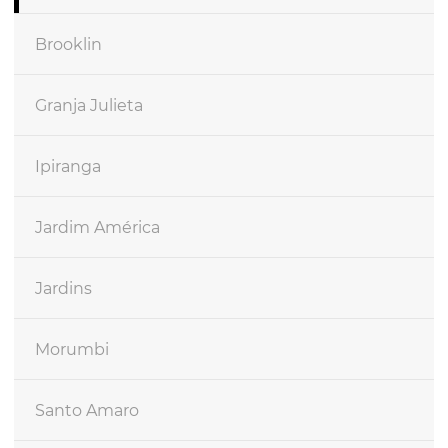
Brooklin
Granja Julieta
Ipiranga
Jardim América
Jardins
Morumbi
Santo Amaro