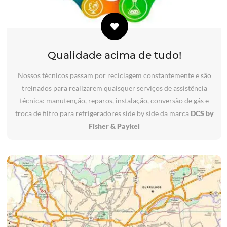
Qualidade acima de tudo!
Nossos técnicos passam por reciclagem constantemente e são
treinados para realizarem quaisquer serviços de assistência
técnica: manutenção, reparos, instalação, conversão de gás e
troca de filtro para refrigeradores side by side da marca
DCS by
Fisher & Paykel