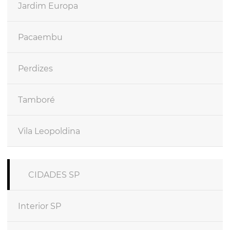
Jardim Europa
Pacaembu
Perdizes
Tamboré
Vila Leopoldina
CIDADES SP
Interior SP