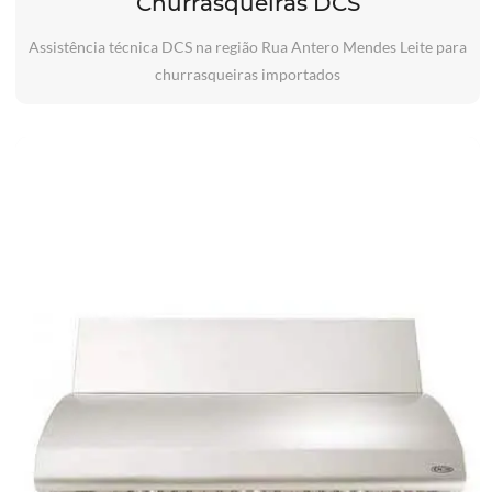
Churrasqueiras DCS
Assistência técnica DCS na região Rua Antero Mendes Leite para
churrasqueiras importados