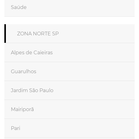
Saúde
ZONA NORTE SP
Alpes de Caieiras
Guarulhos
Jardim São Paulo
Mairiporã
Pari