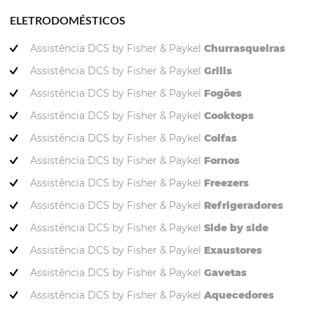
ELETRODOMÉSTICOS
Assistência DCS by Fisher & Paykel
Churrasqueiras
Assistência DCS by Fisher & Paykel
Grills
Assistência DCS by Fisher & Paykel
Fogões
Assistência DCS by Fisher & Paykel
Cooktops
Assistência DCS by Fisher & Paykel
Coifas
Assistência DCS by Fisher & Paykel
Fornos
Assistência DCS by Fisher & Paykel
Freezers
Assistência DCS by Fisher & Paykel
Refrigeradores
Assistência DCS by Fisher & Paykel
Side by side
Assistência DCS by Fisher & Paykel
Exaustores
Assistência DCS by Fisher & Paykel
Gavetas
Assistência DCS by Fisher & Paykel
Aquecedores