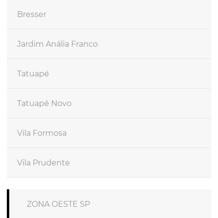
Bresser
Jardim Anália Franco
Tatuapé
Tatuapé Novo
Vila Formosa
Vila Prudente
ZONA OESTE SP