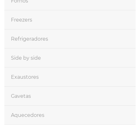
Fornos
Freezers
Refrigeradores
Side by side
Exaustores
Gavetas
Aquecedores