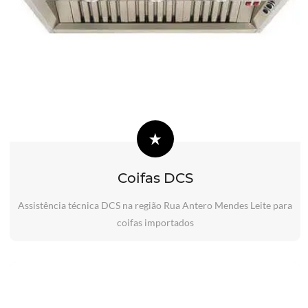
Coifas DCS
Assistência técnica DCS na região Rua Antero Mendes Leite para
coifas importados