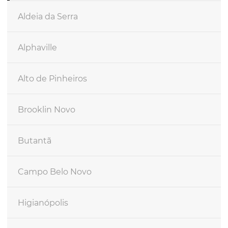
Aldeia da Serra
Alphaville
Alto de Pinheiros
Brooklin Novo
Butantã
Campo Belo Novo
Higianópolis