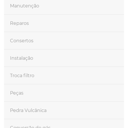
Manutenção
Reparos
Consertos
Instalação
Troca filtro
Peças
Pedra Vulcânica
Conversão de gás