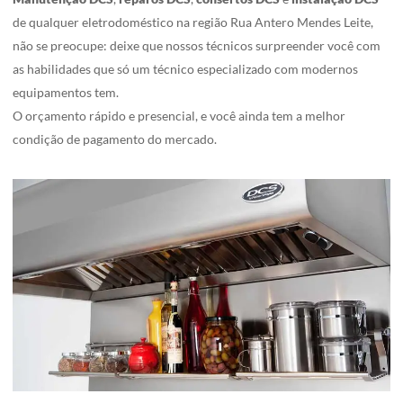
de qualquer eletrodoméstico na região Rua Antero Mendes Leite,
não se preocupe: deixe que nossos técnicos surpreender você com
as habilidades que só um técnico especializado com modernos
equipamentos tem.
O orçamento rápido e presencial, e você ainda tem a melhor
condição de pagamento do mercado.