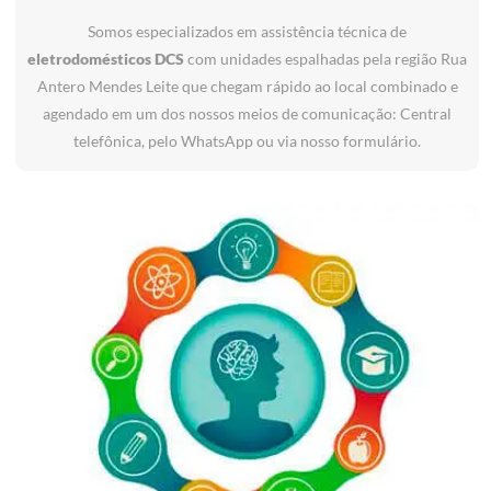
Somos especializados em assistência técnica de
eletrodomésticos DCS
com unidades espalhadas pela região Rua
Antero Mendes Leite que chegam rápido ao local combinado e
agendado em um dos nossos meios de comunicação: Central
telefônica, pelo WhatsApp ou via nosso formulário.