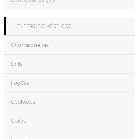
ELETRODOMÉSTICOS
Churrasqueiras
Grills
Fogões
Cooktops
Coifas