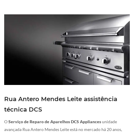
Rua Antero Mendes Leite assistência
técnica DCS
O
Serviço de Reparo de Aparelhos DCS Appliances
unidade
avançada Rua Antero Mendes Leite está no mercado há 20 anos,