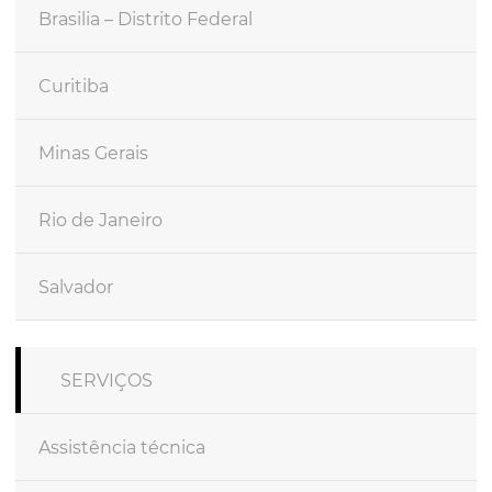
Brasilia – Distrito Federal
Curitiba
Minas Gerais
Rio de Janeiro
Salvador
SERVIÇOS
Assistência técnica