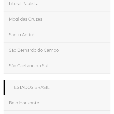
Litoral Paulista
Mogi das Cruzes
Santo André
São Bernardo do Campo
São Caetano do Sul
ESTADOS BRASIL
Belo Horizonte