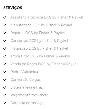
SERVIÇOS
Assistência técnica DCS by Fisher & Paykel
Manutenção DCS by Fisher & Paykel
Reparos DCS by Fisher & Paykel
Consertos DCS by Fisher & Paykel
Instalação DCS by Fisher & Paykel
Troca filtro DCS by Fisher & Paykel
Venda de Peças DCS by Fisher & Paykel
Pedra Vulcânica
Conversão de gás
Sistema leva e traz
Pagamento facilidado
Garantia do serviço