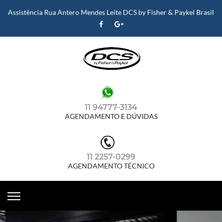
Assistência Rua Antero Mendes Leite DCS by Fisher & Paykel Brasil
11 94777-3134
AGENDAMENTO E DÚVIDAS
11 2257-0299
AGENDAMENTO TÉCNICO