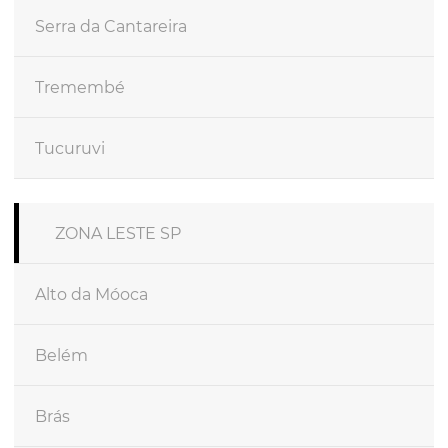
Serra da Cantareira
Tremembé
Tucuruvi
ZONA LESTE SP
Alto da Móoca
Belém
Brás