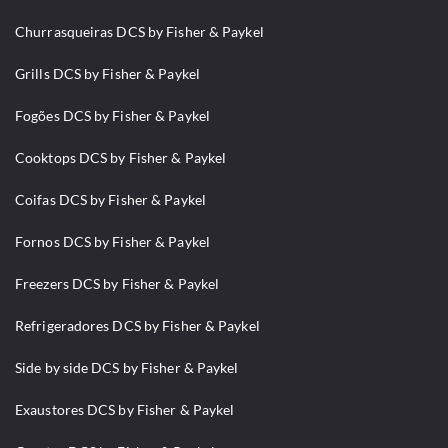
Churrasqueiras DCS by Fisher & Paykel
Grills DCS by Fisher & Paykel
Fogões DCS by Fisher & Paykel
Cooktops DCS by Fisher & Paykel
Coifas DCS by Fisher & Paykel
Fornos DCS by Fisher & Paykel
Freezers DCS by Fisher & Paykel
Refrigeradores DCS by Fisher & Paykel
Side by side DCS by Fisher & Paykel
Exaustores DCS by Fisher & Paykel