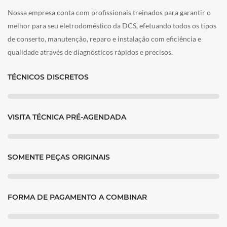
Nossa empresa conta com profissionais treinados para garantir o
melhor para seu eletrodoméstico da DCS, efetuando todos os tipos
de conserto, manutenção, reparo e instalação com eficiência e
qualidade através de diagnósticos rápidos e precisos.
TÉCNICOS DISCRETOS
VISITA TÉCNICA PRÉ-AGENDADA
SOMENTE PEÇAS ORIGINAIS
FORMA DE PAGAMENTO A COMBINAR