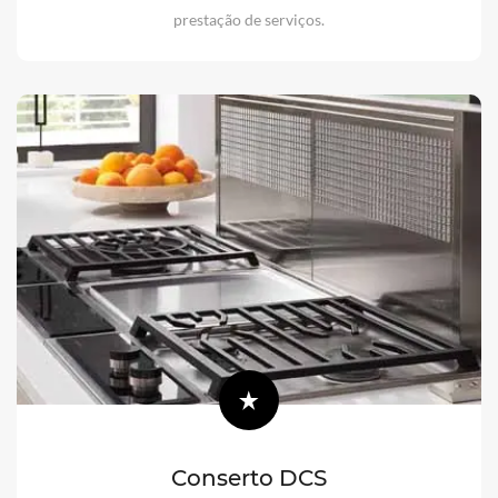
prestação de serviços.
Conserto DCS