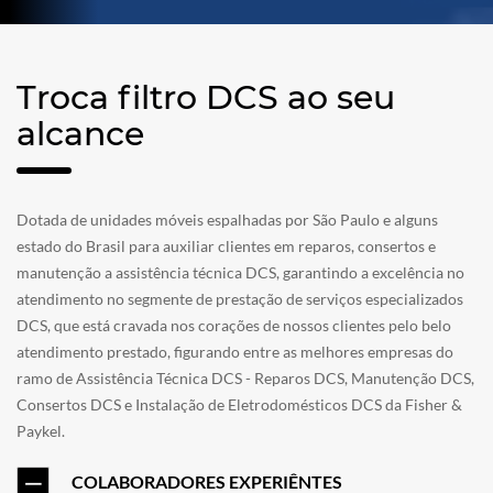
Troca filtro DCS ao seu
alcance
Dotada de unidades móveis espalhadas por São Paulo e alguns
estado do Brasil para auxiliar clientes em reparos, consertos e
manutenção a assistência técnica DCS, garantindo a excelência no
atendimento no segmente de prestação de serviços especializados
DCS, que está cravada nos corações de nossos clientes pelo belo
atendimento prestado, figurando entre as melhores empresas do
ramo de Assistência Técnica DCS - Reparos DCS, Manutenção DCS,
Consertos DCS e Instalação de Eletrodomésticos DCS da Fisher &
Paykel.
COLABORADORES EXPERIÊNTES