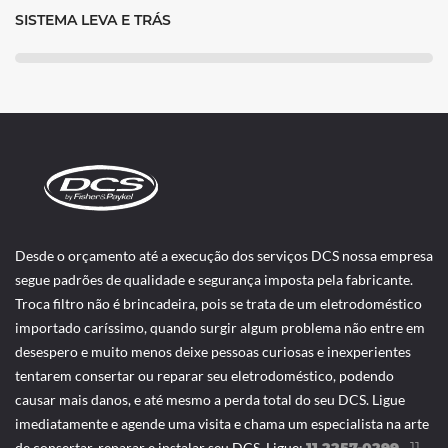
SISTEMA LEVA E TRÁS
Desde o orçamento até a execução dos serviços DCS nossa empresa
segue padrões de qualidade e segurança imposta pela fabricante.
Troca filtro não é brincadeira, pois se trata de um eletrodoméstico
importado caríssimo, quando surgir algum problema não entre em
desespero e muito menos deixe pessoas curiosas e inexperientes
tentarem consertar ou reparar seu eletrodoméstico, podendo
causar mais danos, e até mesmo a perda total do seu DCS. Ligue
imediatamente e agende uma visita e chama um especialista na arte
de consertar, reparar e instalar seu DCS. Ligue:
-