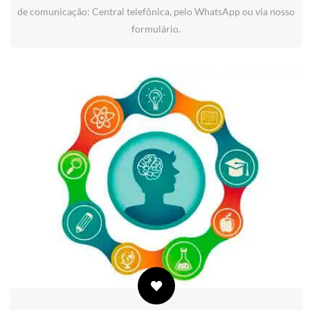
de comunicação: Central telefônica, pelo WhatsApp ou via nosso
formulário.