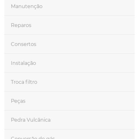
Manutenção
Reparos
Consertos
Instalação
Troca filtro
Peças
Pedra Vulcânica
Conversão de gás