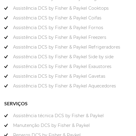
Assistência DCS by Fisher & Paykel Cooktops
Assistência DCS by Fisher & Paykel Coifas
Assistência DCS by Fisher & Paykel Fornos
Assistência DCS by Fisher & Paykel Freezers
Assistência DCS by Fisher & Paykel Refrigeradores
Assistência DCS by Fisher & Paykel Side by side
Assistência DCS by Fisher & Paykel Exaustores
Assistência DCS by Fisher & Paykel Gavetas
Assistência DCS by Fisher & Paykel Aquecedores
SERVIÇOS
Assistência técnica DCS by Fisher & Paykel
Manutenção DCS by Fisher & Paykel
Reparos DCS by Fisher & Paykel