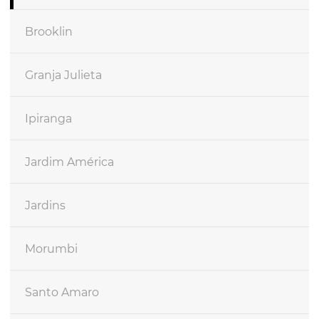
Brooklin
Granja Julieta
Ipiranga
Jardim América
Jardins
Morumbi
Santo Amaro