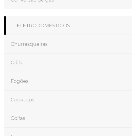
ELETRODOMÉSTICOS
Churrasqueiras
Grills
Fogões
Cooktops
Coifas