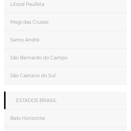
Litoral Paulista
Mogi das Cruzes
Santo André
São Bernardo do Campo
São Caetano do Sul
ESTADOS BRASIL
Belo Horizonte