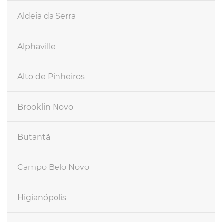
Aldeia da Serra
Alphaville
Alto de Pinheiros
Brooklin Novo
Butantã
Campo Belo Novo
Higianópolis