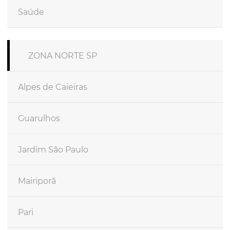
Saúde
ZONA NORTE SP
Alpes de Caieiras
Guarulhos
Jardim São Paulo
Mairiporã
Pari