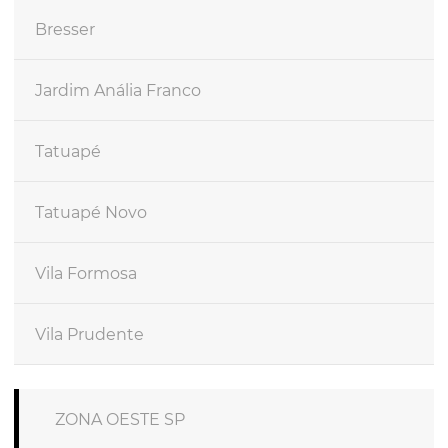
Bresser
Jardim Anália Franco
Tatuapé
Tatuapé Novo
Vila Formosa
Vila Prudente
ZONA OESTE SP