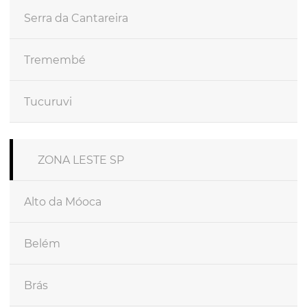
Serra da Cantareira
Tremembé
Tucuruvi
ZONA LESTE SP
Alto da Móoca
Belém
Brás