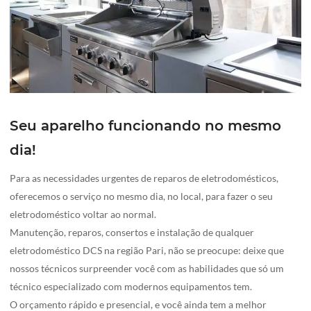
Seu aparelho funcionando no mesmo
dia!
Para as necessidades urgentes de reparos de eletrodomésticos,
oferecemos o serviço no mesmo dia, no local, para fazer o seu
eletrodoméstico voltar ao normal.
Manutenção, reparos, consertos e instalação de qualquer
eletrodoméstico DCS na região Pari, não se preocupe: deixe que
nossos técnicos surpreender você com as habilidades que só um
técnico especializado com modernos equipamentos tem.
O orçamento rápido e presencial, e você ainda tem a melhor