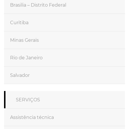
Brasilia – Distrito Federal
Curitiba
Minas Gerais
Rio de Janeiro
Salvador
SERVIÇOS
Assistência técnica