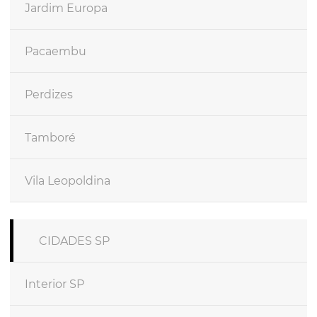
Jardim Europa
Pacaembu
Perdizes
Tamboré
Vila Leopoldina
CIDADES SP
Interior SP