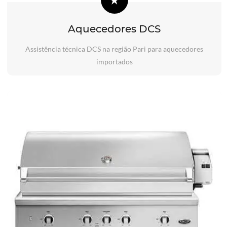
Aquecedores DCS
Assistência técnica DCS na região Pari para aquecedores
importados