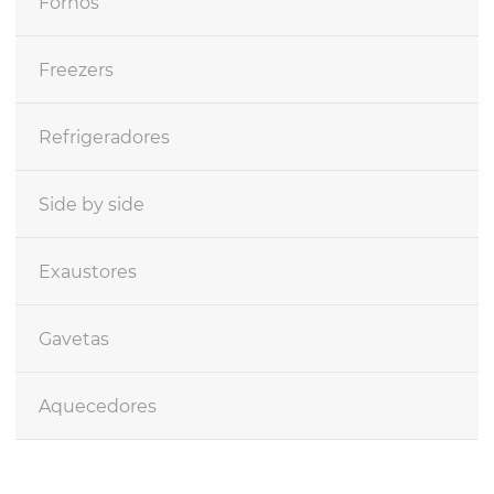
Fornos
Freezers
Refrigeradores
Side by side
Exaustores
Gavetas
Aquecedores