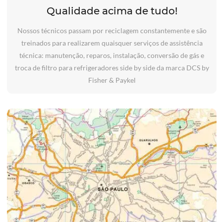
Qualidade acima de tudo!
Nossos técnicos passam por reciclagem constantemente e são
treinados para realizarem quaisquer serviços de assistência
técnica: manutenção, reparos, instalação, conversão de gás e
troca de filtro para refrigeradores side by side da marca DCS by
Fisher & Paykel