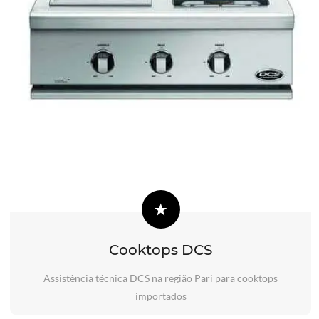
Cooktops DCS
Assistência técnica DCS na região Pari para cooktops
importados