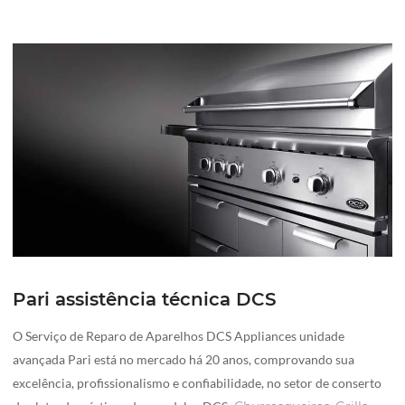
Pari assistência técnica DCS
O Serviço de Reparo de Aparelhos DCS Appliances unidade
avançada Pari está no mercado há 20 anos, comprovando sua
excelência, profissionalismo e confiabilidade, no setor de conserto