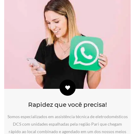
Rapidez que você precisa!
Somos especializados em assistência técnica de eletrodomésticos
DCS com unidades espalhadas pela região Pari que chegam
rápido ao local combinado e agendado em um dos nossos meios