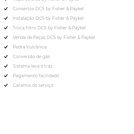
Consertos DCS by Fisher & Paykel
Instalação DCS by Fisher & Paykel
Troca filtro DCS by Fisher & Paykel
Venda de Peças DCS by Fisher & Paykel
Pedra Vulcânica
Conversão de gás
Sistema leva e traz
Pagamento facilidado
Garantia do serviço