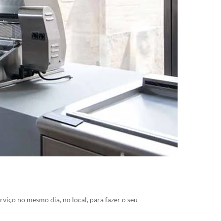
viço no mesmo dia, no local, para fazer o seu