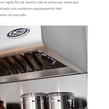
a região Rio de Janeiro, não se preocupe: deixe que
cializado com modernos equipamentos tem.
mento do mercado.