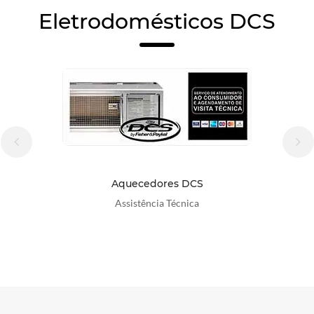
Eletrodomésticos DCS
Aquecedores DCS
Assistência Técnica