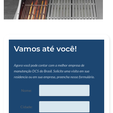
Vamos até você!
Agora você pode contar com a melhor empresa de
manutenção DCS do Brasil. Solicite uma visita em sua
residencia ou em sua empresa, preencha nosso formulário.
Nome:
Cidade: