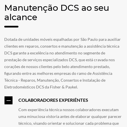
Manutenção DCS ao seu
alcance
Dotada de unidades móveis espalhadas por São Paulo para auxiliar
clientes em reparos, consertos e manutenção a assistência técnica
DCS garante a excelência no atendimento no segmente de
prestação de serviços especializados DCS, que está cravada nos
corações de nossos clientes pelo belo atendimento prestado,
figurando entre as melhores empresas do ramo de Assistência
Técnica - Reparos, Manutenção, Consertos e Instalação de
Eletrodomésticos DCS da Fisher & Paykel.
COLABORADORES EXPERIÊNTES
Com experiência técnica nossos colaboradores executam
uma minuciosa vistoria antes de elaborar qualquer parecer
técnico, visando orientar e solucionar cada problema que