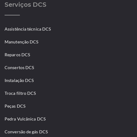
Serviços DCS
Assistência técnica DCS
Manutenção DCS
Reparos DCS
Consertos DCS
Instalação DCS
Troca filtro DCS
Peças DCS
Pedra Vulcânica DCS
Conversão de gás DCS