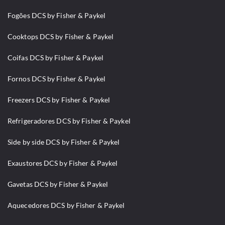
Fogões DCS by Fisher & Paykel
Cooktops DCS by Fisher & Paykel
Coifas DCS by Fisher & Paykel
Fornos DCS by Fisher & Paykel
Freezers DCS by Fisher & Paykel
Refrigeradores DCS by Fisher & Paykel
Side by side DCS by Fisher & Paykel
Exaustores DCS by Fisher & Paykel
Gavetas DCS by Fisher & Paykel
Aquecedores DCS by Fisher & Paykel