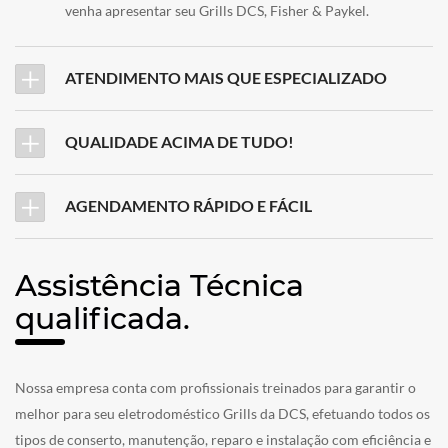
venha apresentar seu Grills DCS, Fisher & Paykel.
ATENDIMENTO MAIS QUE ESPECIALIZADO
QUALIDADE ACIMA DE TUDO!
AGENDAMENTO RÁPIDO E FÁCIL
Assistência Técnica
qualificada.
Nossa empresa conta com profissionais treinados para garantir o
melhor para seu eletrodoméstico Grills da DCS, efetuando todos os
tipos de conserto, manutenção, reparo e instalação com eficiência e