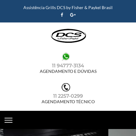
Assistência Grills DCS by Fisher & Paykel Brasil
11 94777-3134
AGENDAMENTO E DÚVIDAS
11 2257-0299
AGENDAMENTO TÉCNICO