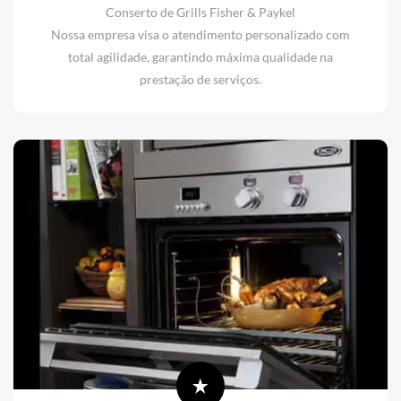
Conserto de Grills Fisher & Paykel
Nossa empresa visa o atendimento personalizado com
total agilidade, garantindo máxima qualidade na
prestação de serviços.