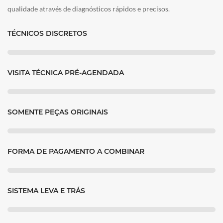
qualidade através de diagnósticos rápidos e precisos.
TÉCNICOS DISCRETOS
VISITA TÉCNICA PRÉ-AGENDADA
SOMENTE PEÇAS ORIGINAIS
FORMA DE PAGAMENTO A COMBINAR
SISTEMA LEVA E TRÁS