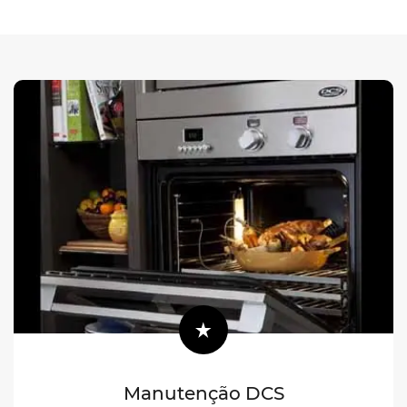
Manutenção DCS