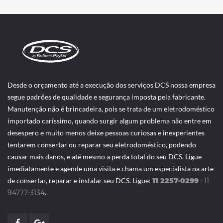
Desde o orçamento até a execução dos serviços DCS nossa empresa
segue padrões de qualidade e segurança imposta pela fabricante.
Manutenção não é brincadeira, pois se trata de um eletrodoméstico
importado caríssimo, quando surgir algum problema não entre em
desespero e muito menos deixe pessoas curiosas e inexperientes
tentarem consertar ou reparar seu eletrodoméstico, podendo
causar mais danos, e até mesmo a perda total do seu DCS. Ligue
imediatamente e agende uma visita e chama um especialista na arte
de consertar, reparar e instalar seu DCS. Ligue:
11 2257-0299
-
11
94777-3134
.