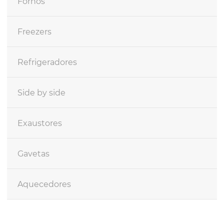
Fornos
Freezers
Refrigeradores
Side by side
Exaustores
Gavetas
Aquecedores