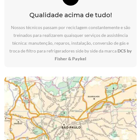
Qualidade acima de tudo!
Nossos técnicos passam por reciclagem constantemente e são
treinados para realizarem quaisquer serviços de assistência
técnica: manutenção, reparos, instalação, conversão de gás e
troca de filtro para refrigeradores side by side da marca
DCS by
Fisher & Paykel