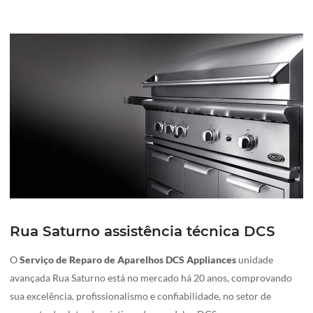
Rua Saturno assistência técnica DCS
O
Serviço de Reparo de Aparelhos DCS Appliances
unidade
avançada Rua Saturno está no mercado há 20 anos, comprovando
sua excelência, profissionalismo e confiabilidade, no setor de