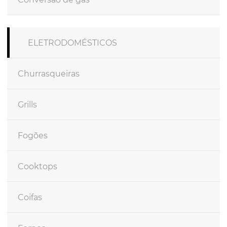
ELETRODOMÉSTICOS
Churrasqueiras
Grills
Fogões
Cooktops
Coifas