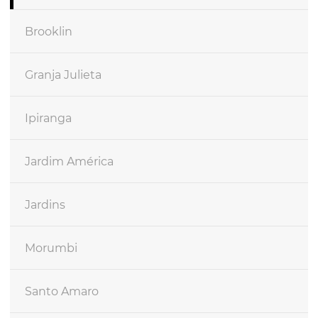
Brooklin
Granja Julieta
Ipiranga
Jardim América
Jardins
Morumbi
Santo Amaro