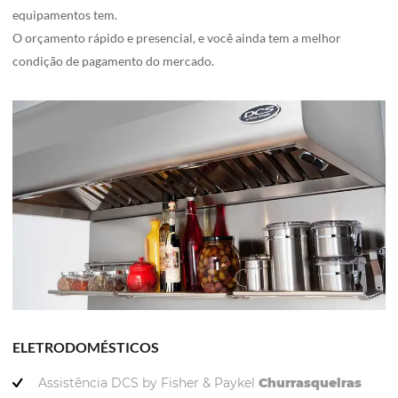
equipamentos tem.
O orçamento rápido e presencial, e você ainda tem a melhor
condição de pagamento do mercado.
ELETRODOMÉSTICOS
Assistência DCS by Fisher & Paykel
Churrasqueiras