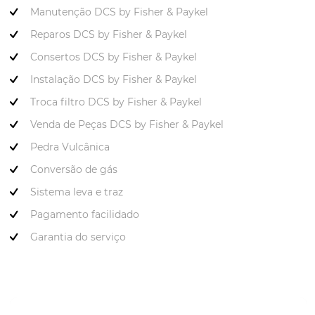
Manutenção DCS by Fisher & Paykel
Reparos DCS by Fisher & Paykel
Consertos DCS by Fisher & Paykel
Instalação DCS by Fisher & Paykel
Troca filtro DCS by Fisher & Paykel
Venda de Peças DCS by Fisher & Paykel
Pedra Vulcânica
Conversão de gás
Sistema leva e traz
Pagamento facilidado
Garantia do serviço