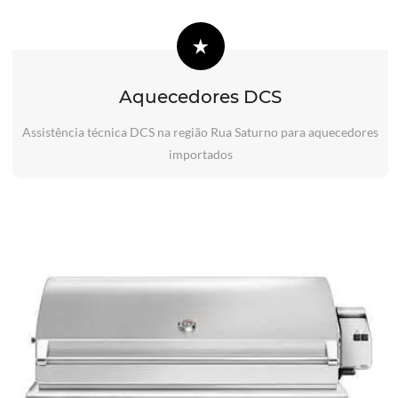
Aquecedores DCS
Assistência técnica DCS na região Rua Saturno para aquecedores
importados