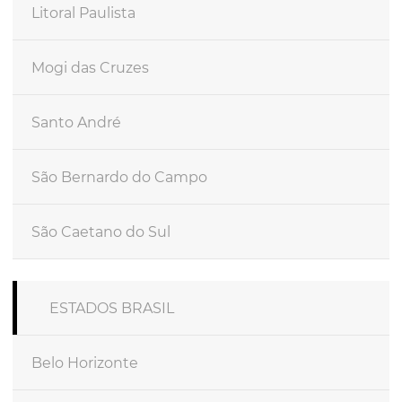
Litoral Paulista
Mogi das Cruzes
Santo André
São Bernardo do Campo
São Caetano do Sul
ESTADOS BRASIL
Belo Horizonte