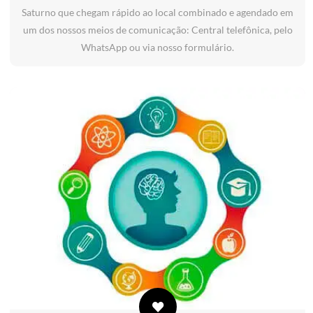
Saturno que chegam rápido ao local combinado e agendado em
um dos nossos meios de comunicação: Central telefônica, pelo
WhatsApp ou via nosso formulário.