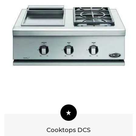
Cooktops DCS