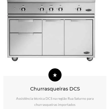
Churrasqueiras DCS
Assistência técnica DCS na região Rua Saturno para
churrasqueiras importados