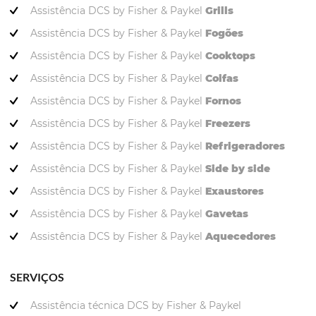
Assistência DCS by Fisher & Paykel
Grills
Assistência DCS by Fisher & Paykel
Fogões
Assistência DCS by Fisher & Paykel
Cooktops
Assistência DCS by Fisher & Paykel
Coifas
Assistência DCS by Fisher & Paykel
Fornos
Assistência DCS by Fisher & Paykel
Freezers
Assistência DCS by Fisher & Paykel
Refrigeradores
Assistência DCS by Fisher & Paykel
Side by side
Assistência DCS by Fisher & Paykel
Exaustores
Assistência DCS by Fisher & Paykel
Gavetas
Assistência DCS by Fisher & Paykel
Aquecedores
SERVIÇOS
Assistência técnica DCS by Fisher & Paykel