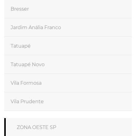
Bresser
Jardim Anália Franco
Tatuapé
Tatuapé Novo
Vila Formosa
Vila Prudente
ZONA OESTE SP