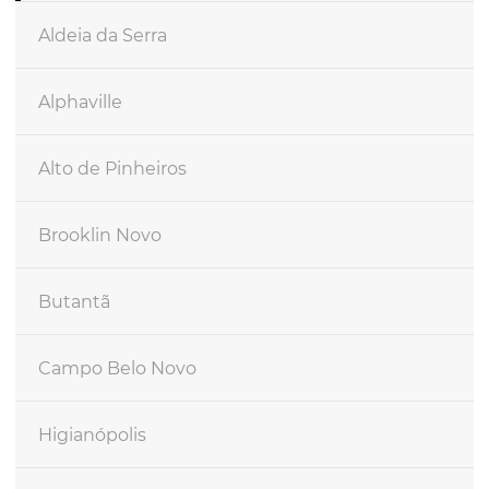
Aldeia da Serra
Alphaville
Alto de Pinheiros
Brooklin Novo
Butantã
Campo Belo Novo
Higianópolis