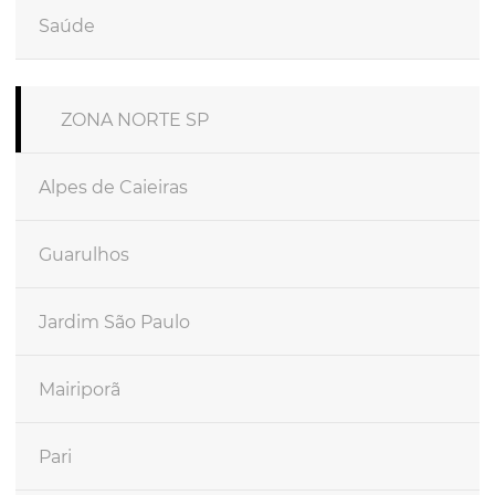
Saúde
ZONA NORTE SP
Alpes de Caieiras
Guarulhos
Jardim São Paulo
Mairiporã
Pari