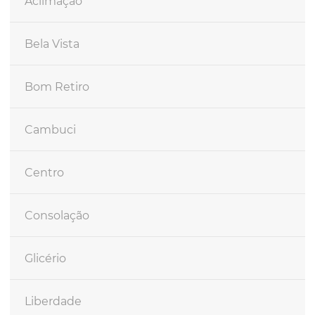
Aclimação
Bela Vista
Bom Retiro
Cambuci
Centro
Consolação
Glicério
Liberdade