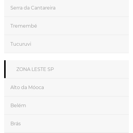
Serra da Cantareira
Tremembé
Tucuruvi
ZONA LESTE SP
Alto da Móoca
Belém
Brás