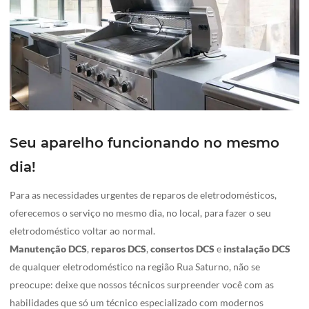
Seu aparelho funcionando no mesmo
dia!
Para as necessidades urgentes de reparos de eletrodomésticos,
oferecemos o serviço no mesmo dia, no local, para fazer o seu
eletrodoméstico voltar ao normal.
Manutenção DCS
,
reparos DCS
,
consertos
DCS
e
instalação
DCS
de qualquer eletrodoméstico na região Rua Saturno, não se
preocupe: deixe que nossos técnicos surpreender você com as
habilidades que só um técnico especializado com modernos