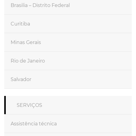
Brasilia – Distrito Federal
Curitiba
Minas Gerais
Rio de Janeiro
Salvador
SERVIÇOS
Assistência técnica