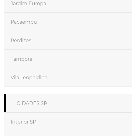
Jardim Europa
Pacaembu
Perdizes
Tamboré
Vila Leopoldina
CIDADES SP
Interior SP