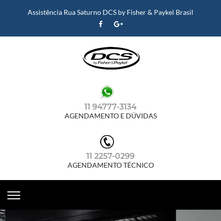
Assistência Rua Saturno DCS by Fisher & Paykel Brasil
11 94777-3134
AGENDAMENTO E DÚVIDAS
11 2257-0299
AGENDAMENTO TÉCNICO