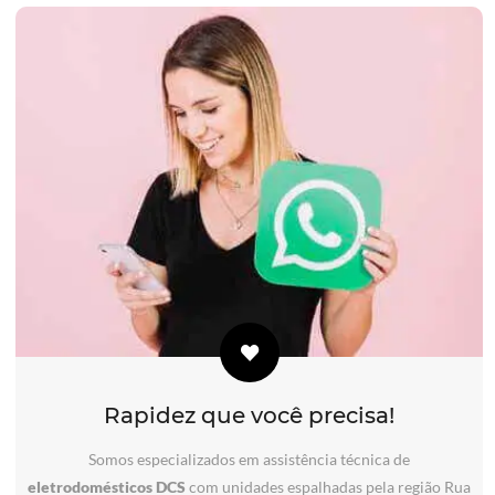
Rapidez que você precisa!
Somos especializados em assistência técnica de
eletrodomésticos DCS
com unidades espalhadas pela região Rua