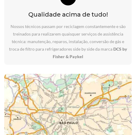
Qualidade acima de tudo!
Nossos técnicos passam por reciclagem constantemente e são
treinados para realizarem quaisquer serviços de assistência
técnica: manutenção, reparos, instalação, conversão de gás e
troca de filtro para refrigeradores side by side da marca
DCS by
Fisher & Paykel