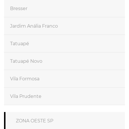
Bresser
Jardim Anália Franco
Tatuapé
Tatuapé Novo
Vila Formosa
Vila Prudente
ZONA OESTE SP