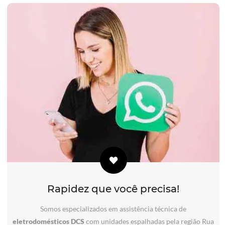
Rapidez que você precisa!
Somos especializados em assistência técnica de
eletrodomésticos DCS
com unidades espalhadas pela região Rua