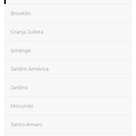
Brooklin
Granja Julieta
Ipiranga
Jardim América
Jardins
Morumbi
Santo Amaro