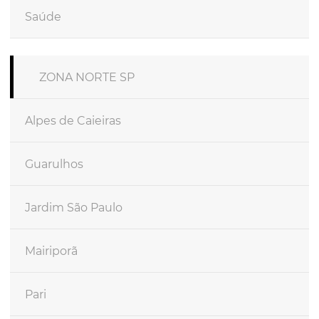
Saúde
ZONA NORTE SP
Alpes de Caieiras
Guarulhos
Jardim São Paulo
Mairiporã
Pari