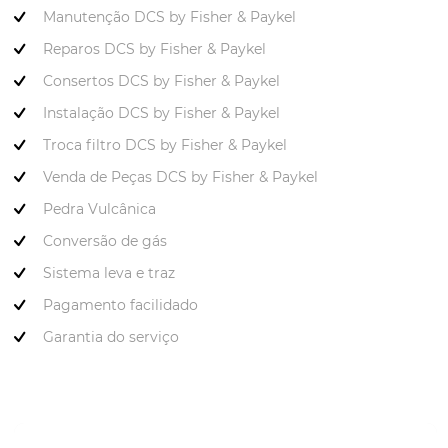
Manutenção DCS by Fisher & Paykel
Reparos DCS by Fisher & Paykel
Consertos DCS by Fisher & Paykel
Instalação DCS by Fisher & Paykel
Troca filtro DCS by Fisher & Paykel
Venda de Peças DCS by Fisher & Paykel
Pedra Vulcânica
Conversão de gás
Sistema leva e traz
Pagamento facilidado
Garantia do serviço