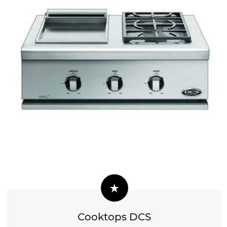
Cooktops DCS