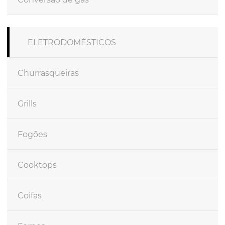
ELETRODOMÉSTICOS
Churrasqueiras
Grills
Fogões
Cooktops
Coifas