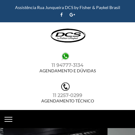
Assistência Rua Junqueira DCS by Fisher & Paykel Brasil
11 94777-3134
AGENDAMENTO E DÚVIDAS
11 2257-0299
AGENDAMENTO TÉCNICO