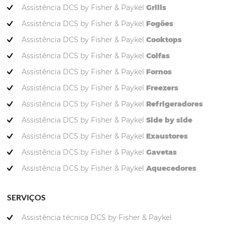
Assistência DCS by Fisher & Paykel
Grills
Assistência DCS by Fisher & Paykel
Fogões
Assistência DCS by Fisher & Paykel
Cooktops
Assistência DCS by Fisher & Paykel
Coifas
Assistência DCS by Fisher & Paykel
Fornos
Assistência DCS by Fisher & Paykel
Freezers
Assistência DCS by Fisher & Paykel
Refrigeradores
Assistência DCS by Fisher & Paykel
Side by side
Assistência DCS by Fisher & Paykel
Exaustores
Assistência DCS by Fisher & Paykel
Gavetas
Assistência DCS by Fisher & Paykel
Aquecedores
SERVIÇOS
Assistência técnica DCS by Fisher & Paykel