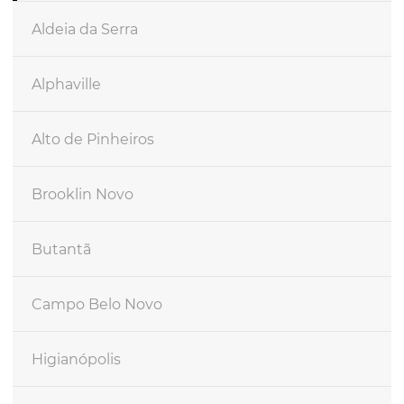
Aldeia da Serra
Alphaville
Alto de Pinheiros
Brooklin Novo
Butantã
Campo Belo Novo
Higianópolis