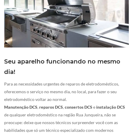
Seu aparelho funcionando no mesmo
dia!
Para as necessidades urgentes de reparos de eletrodomésticos,
oferecemos o serviço no mesmo dia, no local, para fazer o seu
eletrodoméstico voltar ao normal.
Manutenção DCS
,
reparos DCS
,
consertos
DCS
e
instalação
DCS
de qualquer eletrodoméstico na região Rua Junqueira, não se
preocupe: deixe que nossos técnicos surpreender você com as
habilidades que só um técnico especializado com modernos