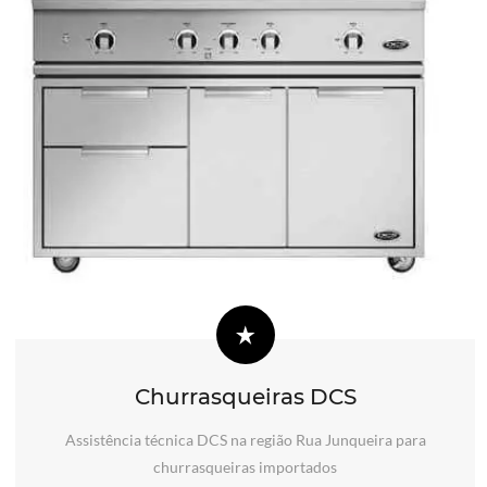
Churrasqueiras DCS
Assistência técnica DCS na região Rua Junqueira para
churrasqueiras importados