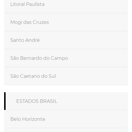
Litoral Paulista
Mogi das Cruzes
Santo André
São Bernardo do Campo
São Caetano do Sul
ESTADOS BRASIL
Belo Horizonte