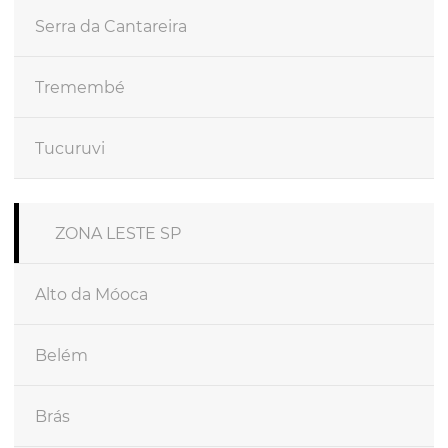
Serra da Cantareira
Tremembé
Tucuruvi
ZONA LESTE SP
Alto da Móoca
Belém
Brás