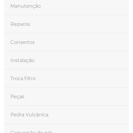
Manutenção
Reparos
Consertos
Instalação
Troca filtro
Peças
Pedra Vulcânica
Conversão de gás