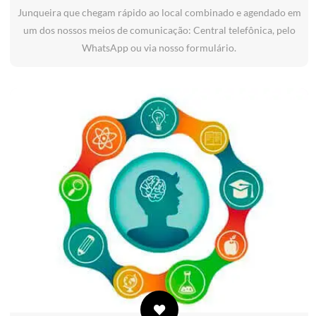
Junqueira que chegam rápido ao local combinado e agendado em
um dos nossos meios de comunicação: Central telefônica, pelo
WhatsApp ou via nosso formulário.