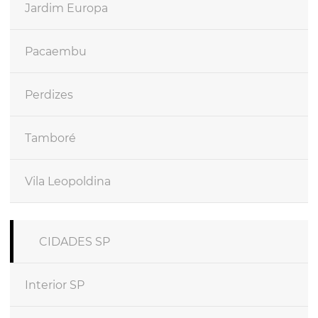
Jardim Europa
Pacaembu
Perdizes
Tamboré
Vila Leopoldina
CIDADES SP
Interior SP