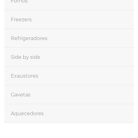
Fornos
Freezers
Refrigeradores
Side by side
Exaustores
Gavetas
Aquecedores