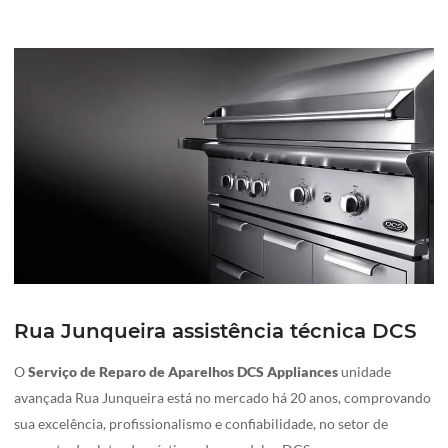
Rua Junqueira assistência técnica DCS
O
Serviço de Reparo de Aparelhos DCS Appliances
unidade
avançada Rua Junqueira está no mercado há 20 anos, comprovando
sua excelência, profissionalismo e confiabilidade, no setor de