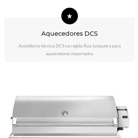
Aquecedores DCS
Assistência técnica DCS na região Rua Junqueira para
aquecedores importados