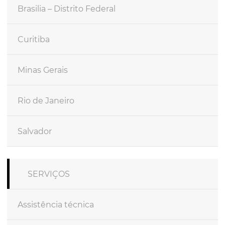
Brasilia – Distrito Federal
Curitiba
Minas Gerais
Rio de Janeiro
Salvador
SERVIÇOS
Assistência técnica