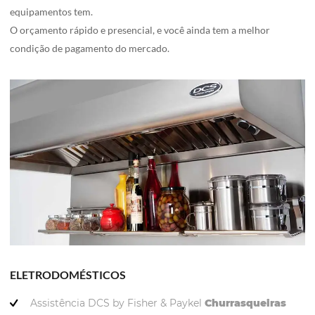
equipamentos tem.
O orçamento rápido e presencial, e você ainda tem a melhor
condição de pagamento do mercado.
ELETRODOMÉSTICOS
Assistência DCS by Fisher & Paykel
Churrasqueiras