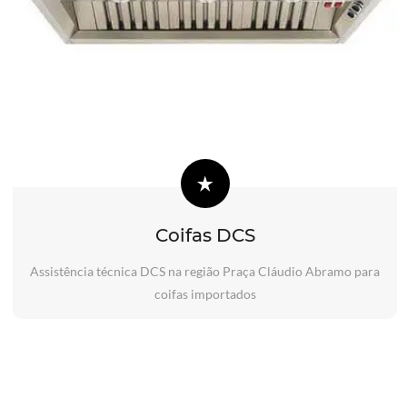
Coifas DCS
Assistência técnica DCS na região Praça Cláudio Abramo para
coifas importados