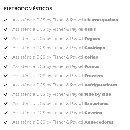
ELETRODOMÉSTICOS
Assistência DCS by Fisher & Paykel
Churrasqueiras
Assistência DCS by Fisher & Paykel
Grills
Assistência DCS by Fisher & Paykel
Fogões
Assistência DCS by Fisher & Paykel
Cooktops
Assistência DCS by Fisher & Paykel
Coifas
Assistência DCS by Fisher & Paykel
Fornos
Assistência DCS by Fisher & Paykel
Freezers
Assistência DCS by Fisher & Paykel
Refrigeradores
Assistência DCS by Fisher & Paykel
Side by side
Assistência DCS by Fisher & Paykel
Exaustores
Assistência DCS by Fisher & Paykel
Gavetas
Assistência DCS by Fisher & Paykel
Aquecedores