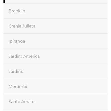
Brooklin
Granja Julieta
Ipiranga
Jardim América
Jardins
Morumbi
Santo Amaro