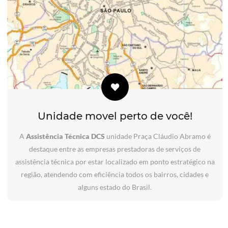
Unidade movel perto de você!
A
Assistência Técnica DCS
unidade Praça Cláudio Abramo é
destaque entre as empresas prestadoras de serviços de
assistência técnica por estar localizado em ponto estratégico na
região, atendendo com eficiência todos os bairros, cidades e
alguns estado do Brasil.