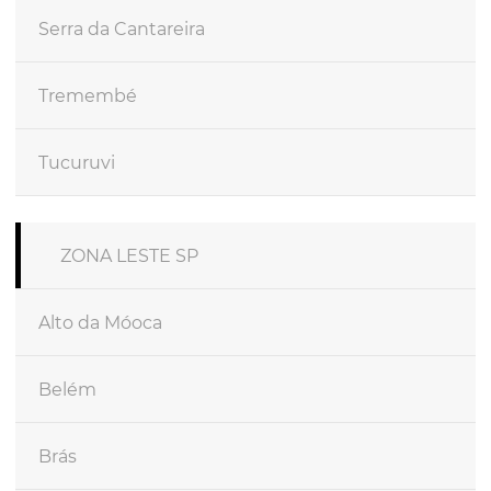
Serra da Cantareira
Tremembé
Tucuruvi
ZONA LESTE SP
Alto da Móoca
Belém
Brás