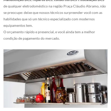
de qualquer eletrodoméstico na região Praça Cláudio Abramo, não
se preocupe: deixe que nossos técnicos surpreender você com as
habilidades que só um técnico especializado com modernos
equipamentos tem.
O orçamento rápido e presencial, e você ainda tem a melhor
condição de pagamento do mercado.