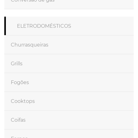
ELETRODOMÉSTICOS
Churrasqueiras
Grills
Fogões
Cooktops
Coifas