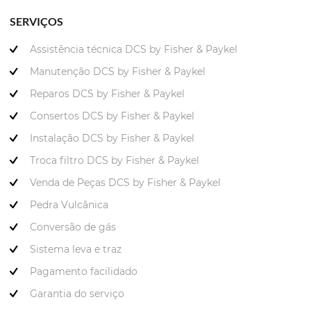
SERVIÇOS
Assistência técnica DCS by Fisher & Paykel
Manutenção DCS by Fisher & Paykel
Reparos DCS by Fisher & Paykel
Consertos DCS by Fisher & Paykel
Instalação DCS by Fisher & Paykel
Troca filtro DCS by Fisher & Paykel
Venda de Peças DCS by Fisher & Paykel
Pedra Vulcânica
Conversão de gás
Sistema leva e traz
Pagamento facilidado
Garantia do serviço