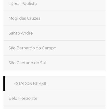
Litoral Paulista
Mogi das Cruzes
Santo André
São Bernardo do Campo
São Caetano do Sul
ESTADOS BRASIL
Belo Horizonte