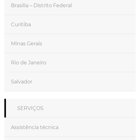
Brasilia – Distrito Federal
Curitiba
Minas Gerais
Rio de Janeiro
Salvador
SERVIÇOS
Assistência técnica