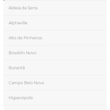
Aldeia da Serra
Alphaville
Alto de Pinheiros
Brooklin Novo
Butantã
Campo Belo Novo
Higianópolis