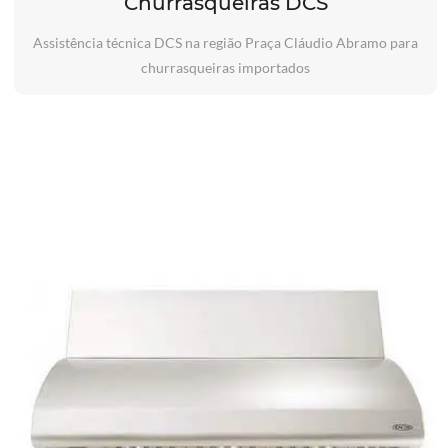
Churrasqueiras DCS
Assistência técnica DCS na região Praça Cláudio Abramo para
churrasqueiras importados