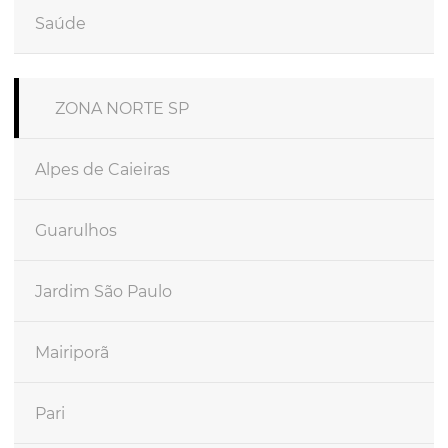
Saúde
ZONA NORTE SP
Alpes de Caieiras
Guarulhos
Jardim São Paulo
Mairiporã
Pari