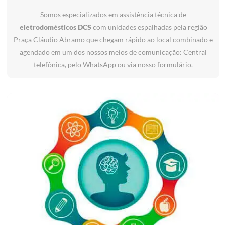
Somos especializados em assistência técnica de
eletrodomésticos DCS
com unidades espalhadas pela região
Praça Cláudio Abramo que chegam rápido ao local combinado e
agendado em um dos nossos meios de comunicação: Central
telefônica, pelo WhatsApp ou via nosso formulário.