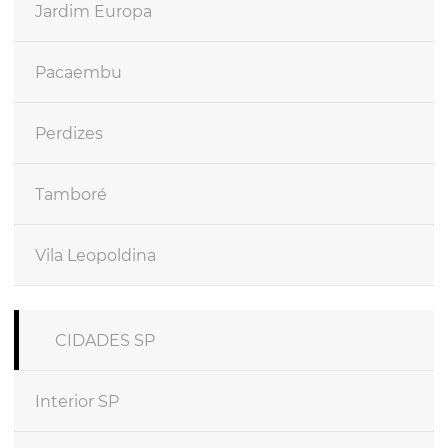
Jardim Europa
Pacaembu
Perdizes
Tamboré
Vila Leopoldina
CIDADES SP
Interior SP