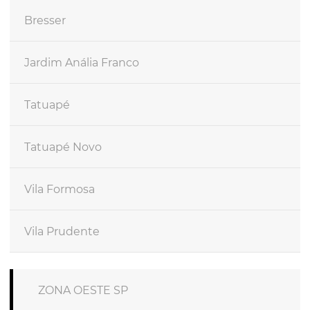
Bresser
Jardim Anália Franco
Tatuapé
Tatuapé Novo
Vila Formosa
Vila Prudente
ZONA OESTE SP