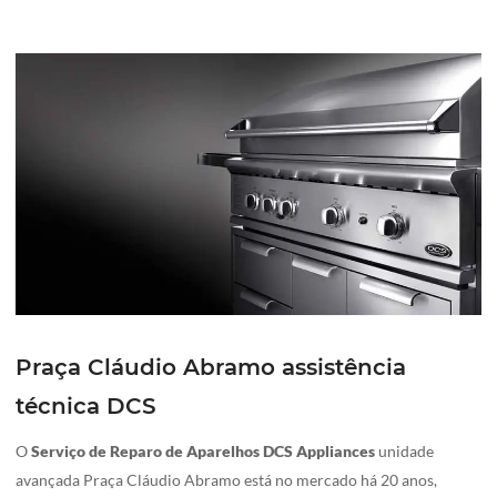
Praça Cláudio Abramo assistência
técnica DCS
O
Serviço de Reparo de Aparelhos DCS Appliances
unidade
avançada Praça Cláudio Abramo está no mercado há 20 anos,