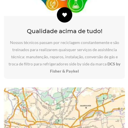
Qualidade acima de tudo!
Nossos técnicos passam por reciclagem constantemente e são
treinados para realizarem quaisquer serviços de assistência
técnica: manutenção, reparos, instalação, conversão de gás e
troca de filtro para refrigeradores side by side da marca
DCS by
Fisher & Paykel