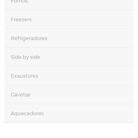
Fornos
Freezers
Refrigeradores
Side by side
Exaustores
Gavetas
Aquecedores