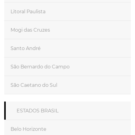
Litoral Paulista
Mogi das Cruzes
Santo André
São Bernardo do Campo
São Caetano do Sul
ESTADOS BRASIL
Belo Horizonte