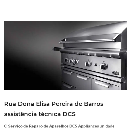
Rua Dona Elisa Pereira de Barros
assistência técnica DCS
O
Serviço de Reparo de Aparelhos DCS Appliances
unidade