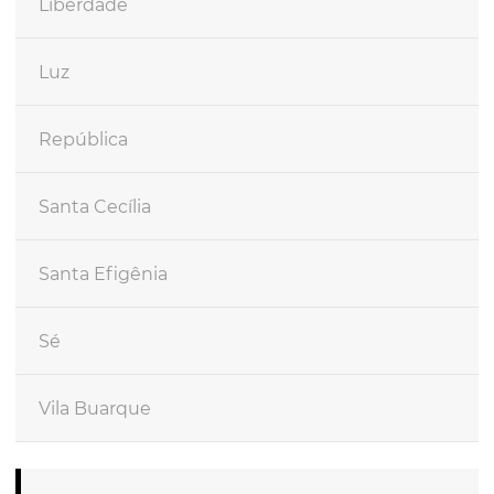
Liberdade
Luz
República
Santa Cecília
Santa Efigênia
Sé
Vila Buarque