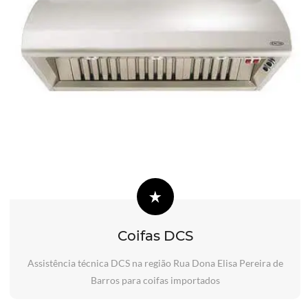
Coifas DCS
Assistência técnica DCS na região Rua Dona Elisa Pereira de
Barros para coifas importados