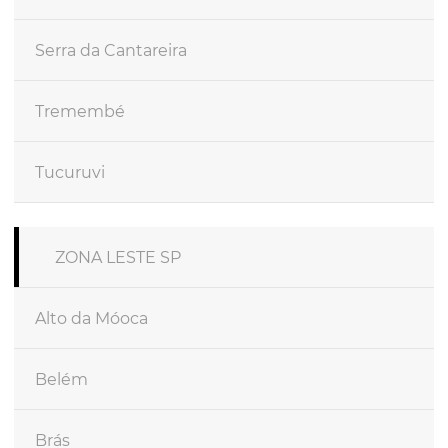
Serra da Cantareira
Tremembé
Tucuruvi
ZONA LESTE SP
Alto da Móoca
Belém
Brás