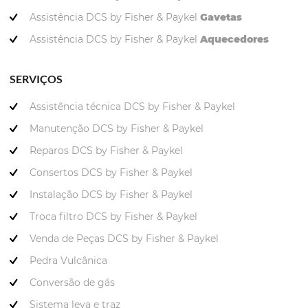
Assistência DCS by Fisher & Paykel
Gavetas
Assistência DCS by Fisher & Paykel
Aquecedores
SERVIÇOS
Assistência técnica DCS by Fisher & Paykel
Manutenção DCS by Fisher & Paykel
Reparos DCS by Fisher & Paykel
Consertos DCS by Fisher & Paykel
Instalação DCS by Fisher & Paykel
Troca filtro DCS by Fisher & Paykel
Venda de Peças DCS by Fisher & Paykel
Pedra Vulcânica
Conversão de gás
Sistema leva e traz