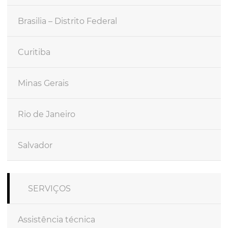
Brasilia – Distrito Federal
Curitiba
Minas Gerais
Rio de Janeiro
Salvador
SERVIÇOS
Assistência técnica