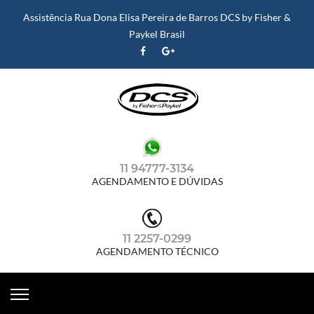
Assistência Rua Dona Elisa Pereira de Barros DCS by Fisher &
Paykel Brasil
11 94777-3134
AGENDAMENTO E DÚVIDAS
11 2257-0299
AGENDAMENTO TÉCNICO