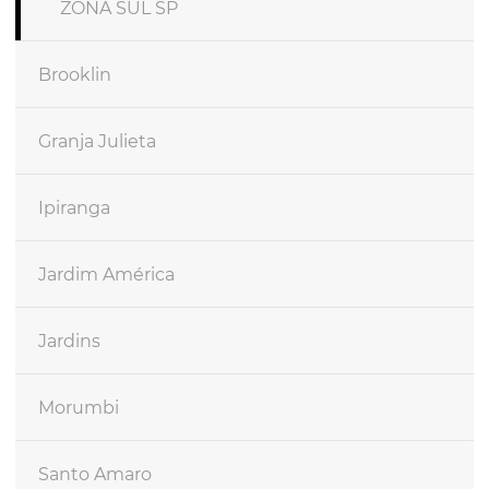
ZONA SUL SP
Brooklin
Granja Julieta
Ipiranga
Jardim América
Jardins
Morumbi
Santo Amaro