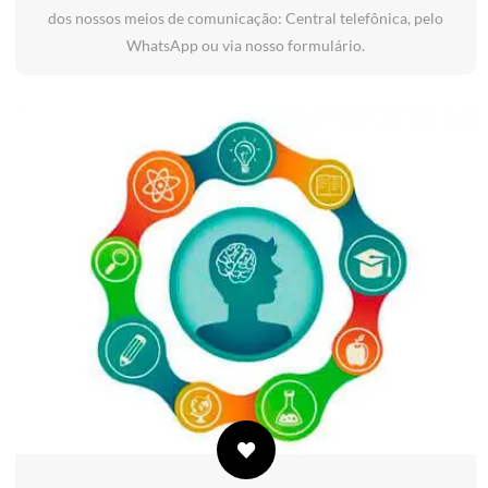
dos nossos meios de comunicação: Central telefônica, pelo
WhatsApp ou via nosso formulário.