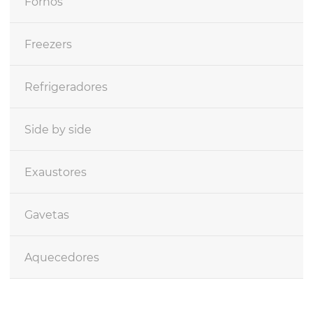
Fornos
Freezers
Refrigeradores
Side by side
Exaustores
Gavetas
Aquecedores