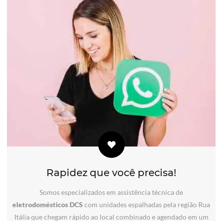
Rapidez que você precisa!
Somos especializados em assistência técnica de
eletrodomésticos DCS
com unidades espalhadas pela região Rua
Itália que chegam rápido ao local combinado e agendado em um