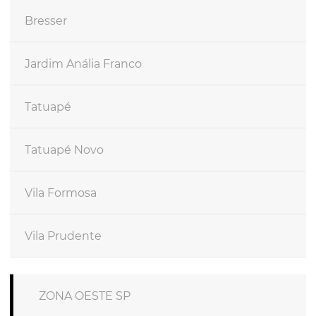
Bresser
Jardim Anália Franco
Tatuapé
Tatuapé Novo
Vila Formosa
Vila Prudente
ZONA OESTE SP