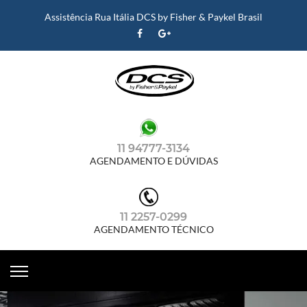
Assistência Rua Itália DCS by Fisher & Paykel Brasil
11 94777-3134
AGENDAMENTO E DÚVIDAS
11 2257-0299
AGENDAMENTO TÉCNICO