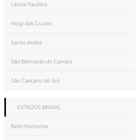
Litoral Paulista
Mogi das Cruzes
Santo André
São Bernardo do Campo
São Caetano do Sul
ESTADOS BRASIL
Belo Horizonte