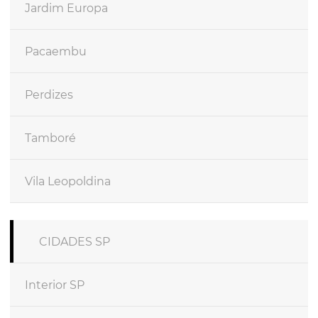
Jardim Europa
Pacaembu
Perdizes
Tamboré
Vila Leopoldina
CIDADES SP
Interior SP