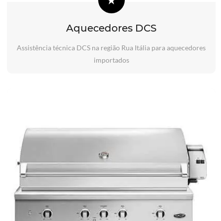
Aquecedores DCS
Assistência técnica DCS na região Rua Itália para aquecedores
importados