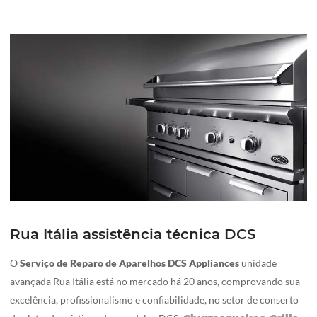
Rua Itália assistência técnica DCS
O
Serviço de Reparo de Aparelhos DCS Appliances
unidade
avançada Rua Itália está no mercado há 20 anos, comprovando sua
excelência, profissionalismo e confiabilidade, no setor de conserto