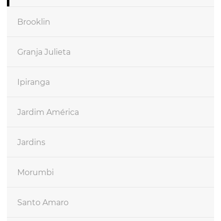
Brooklin
Granja Julieta
Ipiranga
Jardim América
Jardins
Morumbi
Santo Amaro