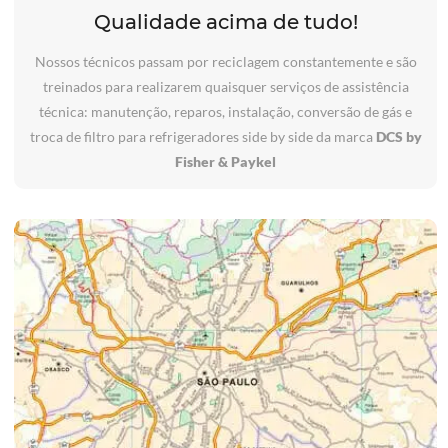
Qualidade acima de tudo!
Nossos técnicos passam por reciclagem constantemente e são
treinados para realizarem quaisquer serviços de assistência
técnica: manutenção, reparos, instalação, conversão de gás e
troca de filtro para refrigeradores side by side da marca
DCS by
Fisher & Paykel