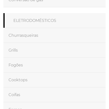
ELETRODOMÉSTICOS
Churrasqueiras
Grills
Fogões
Cooktops
Coifas