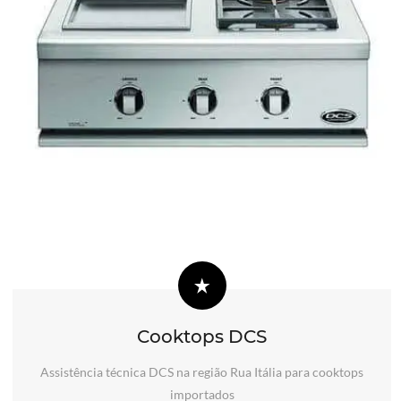
Cooktops DCS
Assistência técnica DCS na região Rua Itália para cooktops
importados