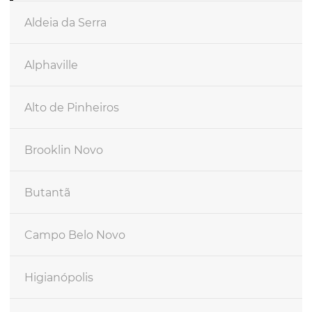
Aldeia da Serra
Alphaville
Alto de Pinheiros
Brooklin Novo
Butantã
Campo Belo Novo
Higianópolis