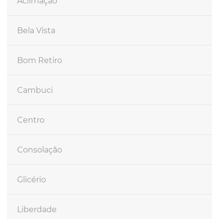
Aclimação
Bela Vista
Bom Retiro
Cambuci
Centro
Consolação
Glicério
Liberdade