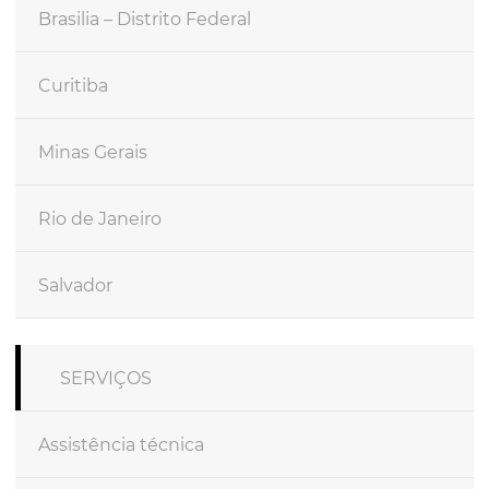
Brasilia – Distrito Federal
Curitiba
Minas Gerais
Rio de Janeiro
Salvador
SERVIÇOS
Assistência técnica