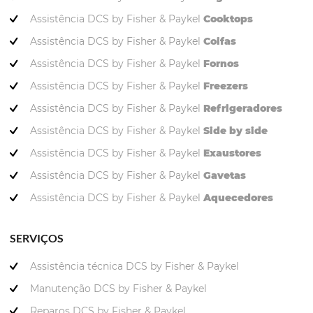
Assistência DCS by Fisher & Paykel
Cooktops
Assistência DCS by Fisher & Paykel
Coifas
Assistência DCS by Fisher & Paykel
Fornos
Assistência DCS by Fisher & Paykel
Freezers
Assistência DCS by Fisher & Paykel
Refrigeradores
Assistência DCS by Fisher & Paykel
Side by side
Assistência DCS by Fisher & Paykel
Exaustores
Assistência DCS by Fisher & Paykel
Gavetas
Assistência DCS by Fisher & Paykel
Aquecedores
SERVIÇOS
Assistência técnica DCS by Fisher & Paykel
Manutenção DCS by Fisher & Paykel
Reparos DCS by Fisher & Paykel