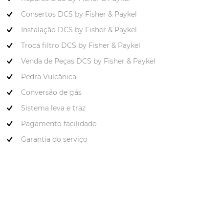
Consertos DCS by Fisher & Paykel
Instalação DCS by Fisher & Paykel
Troca filtro DCS by Fisher & Paykel
Venda de Peças DCS by Fisher & Paykel
Pedra Vulcânica
Conversão de gás
Sistema leva e traz
Pagamento facilidado
Garantia do serviço