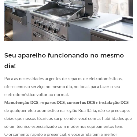
Seu aparelho funcionando no mesmo
dia!
Para as necessidades urgentes de reparos de eletrodomésticos,
oferecemos o serviço no mesmo dia, no local, para fazer o seu
eletrodoméstico voltar ao normal.
Manutenção DCS
,
reparos DCS
,
consertos
DCS
e
instalação
DCS
de qualquer eletrodoméstico na região Rua Itália, não se preocupe:
deixe que nossos técnicos surpreender você com as habilidades que
só um técnico especializado com modernos equipamentos tem.
O orçamento rápido e presencial, e você ainda tem a melhor