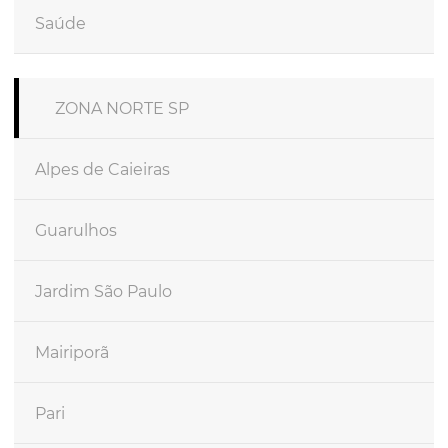
Saúde
ZONA NORTE SP
Alpes de Caieiras
Guarulhos
Jardim São Paulo
Mairiporã
Pari