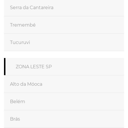
Serra da Cantareira
Tremembé
Tucuruvi
ZONA LESTE SP
Alto da Móoca
Belém
Brás