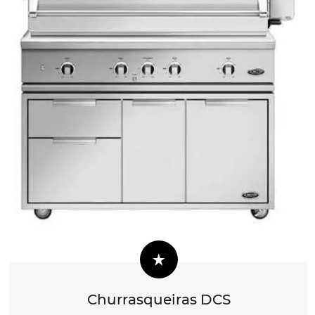
Churrasqueiras DCS