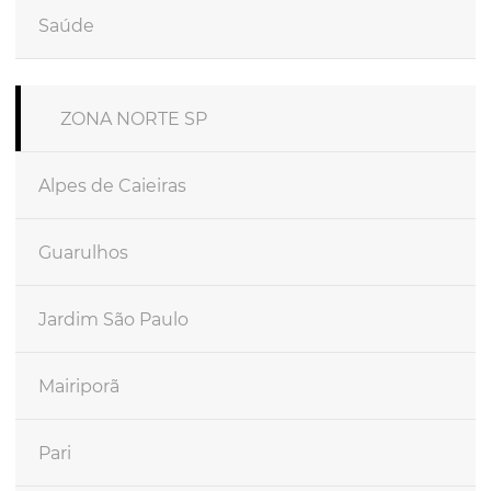
Saúde
ZONA NORTE SP
Alpes de Caieiras
Guarulhos
Jardim São Paulo
Mairiporã
Pari