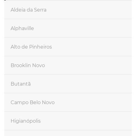
Aldeia da Serra
Alphaville
Alto de Pinheiros
Brooklin Novo
Butantã
Campo Belo Novo
Higianópolis