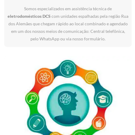
Somos especializados em assistência técnica de
eletrodomésticos DCS
com unidades espalhadas pela região Rua
dos Alemães que chegam rápido ao local combinado e agendado
em um dos nossos meios de comunicação: Central telefônica,
pelo WhatsApp ou via nosso formulário.