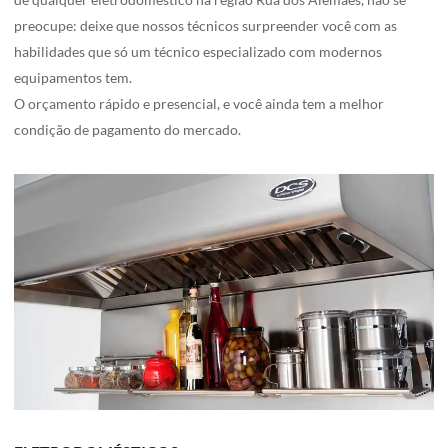
preocupe: deixe que nossos técnicos surpreender você com as
habilidades que só um técnico especializado com modernos
equipamentos tem.
O orçamento rápido e presencial, e você ainda tem a melhor
condição de pagamento do mercado.