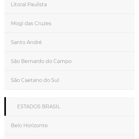
Litoral Paulista
Mogi das Cruzes
Santo André
São Bernardo do Campo
São Caetano do Sul
ESTADOS BRASIL
Belo Horizonte