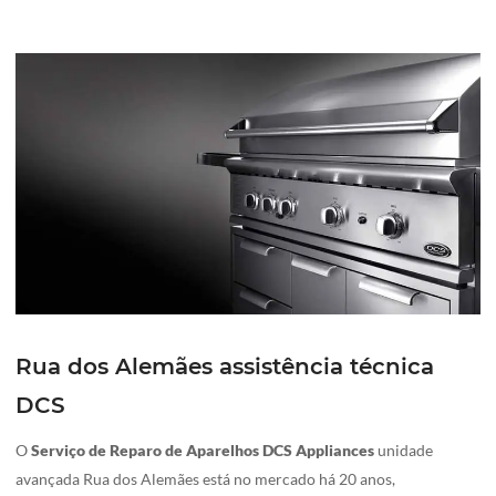
Rua dos Alemães assistência técnica
DCS
O
Serviço de Reparo de Aparelhos DCS Appliances
unidade
avançada Rua dos Alemães está no mercado há 20 anos,