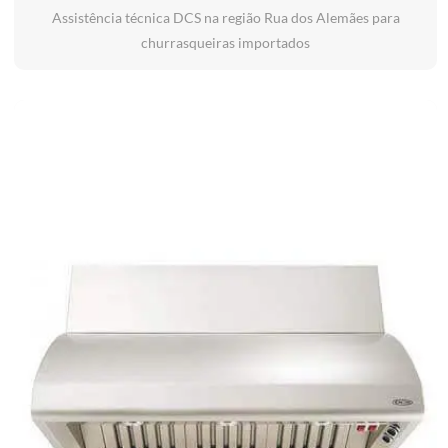
Assistência técnica DCS na região Rua dos Alemães para
churrasqueiras importados