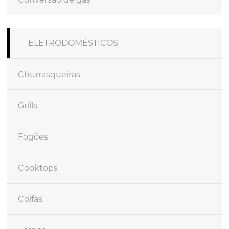
ELETRODOMÉSTICOS
Churrasqueiras
Grills
Fogões
Cooktops
Coifas