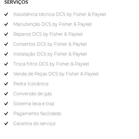
SERVIÇOS
Assistência técnica DCS by Fisher & Paykel
Manutenção DCS by Fisher & Paykel
Reparos DCS by Fisher & Paykel
Consertos DCS by Fisher & Paykel
Instalação DCS by Fisher & Paykel
Troca filtro DCS by Fisher & Paykel
Venda de Peças DCS by Fisher & Paykel
Pedra Vulcânica
Conversão de gás
Sistema leva e traz
Pagamento facilidado
Garantia do serviço