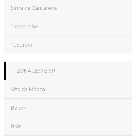
Serra da Cantareira
Tremembé
Tucuruvi
ZONA LESTE SP
Alto da Móoca
Belém
Brás