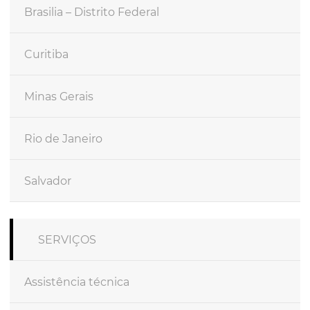
Brasilia – Distrito Federal
Curitiba
Minas Gerais
Rio de Janeiro
Salvador
SERVIÇOS
Assistência técnica