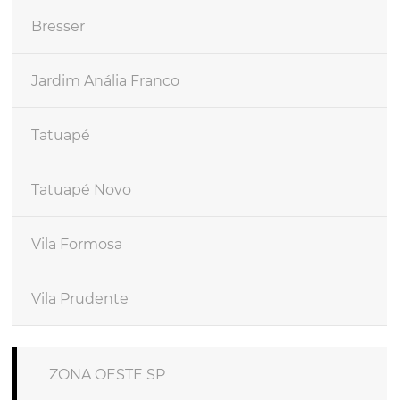
Bresser
Jardim Anália Franco
Tatuapé
Tatuapé Novo
Vila Formosa
Vila Prudente
ZONA OESTE SP