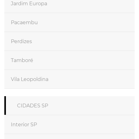
Jardim Europa
Pacaembu
Perdizes
Tamboré
Vila Leopoldina
CIDADES SP
Interior SP