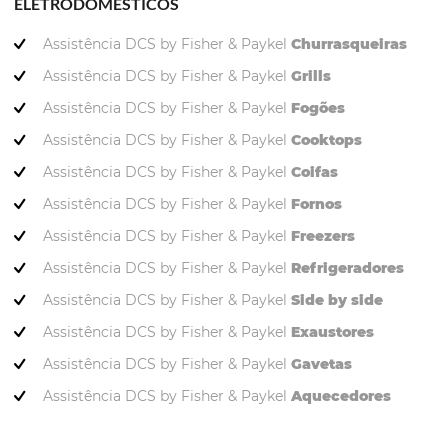
ELETRODOMÉSTICOS
Assistência DCS by Fisher & Paykel
Churrasqueiras
Assistência DCS by Fisher & Paykel
Grills
Assistência DCS by Fisher & Paykel
Fogões
Assistência DCS by Fisher & Paykel
Cooktops
Assistência DCS by Fisher & Paykel
Coifas
Assistência DCS by Fisher & Paykel
Fornos
Assistência DCS by Fisher & Paykel
Freezers
Assistência DCS by Fisher & Paykel
Refrigeradores
Assistência DCS by Fisher & Paykel
Side by side
Assistência DCS by Fisher & Paykel
Exaustores
Assistência DCS by Fisher & Paykel
Gavetas
Assistência DCS by Fisher & Paykel
Aquecedores