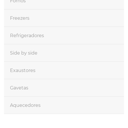
Fornos
Freezers
Refrigeradores
Side by side
Exaustores
Gavetas
Aquecedores