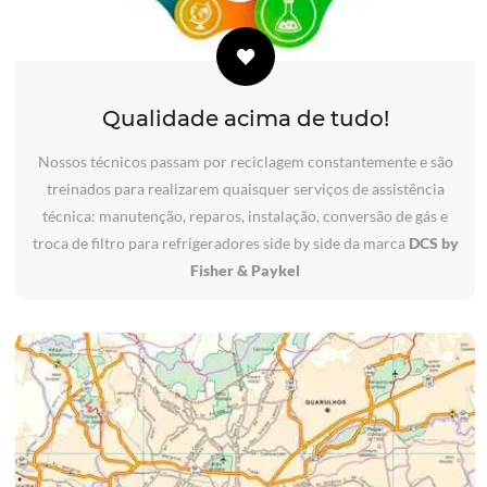
Qualidade acima de tudo!
Nossos técnicos passam por reciclagem constantemente e são
treinados para realizarem quaisquer serviços de assistência
técnica: manutenção, reparos, instalação, conversão de gás e
troca de filtro para refrigeradores side by side da marca
DCS by
Fisher & Paykel