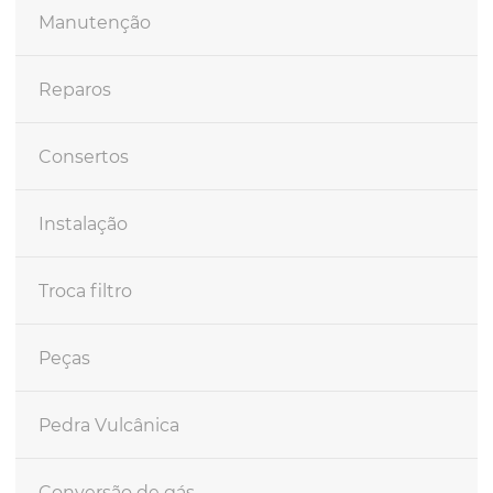
Manutenção
Reparos
Consertos
Instalação
Troca filtro
Peças
Pedra Vulcânica
Conversão de gás