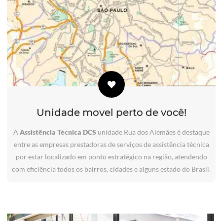
Unidade movel perto de você!
A
Assistência Técnica DCS
unidade Rua dos Alemães é destaque
entre as empresas prestadoras de serviços de assistência técnica
por estar localizado em ponto estratégico na região, atendendo
com eficiência todos os bairros, cidades e alguns estado do Brasil.