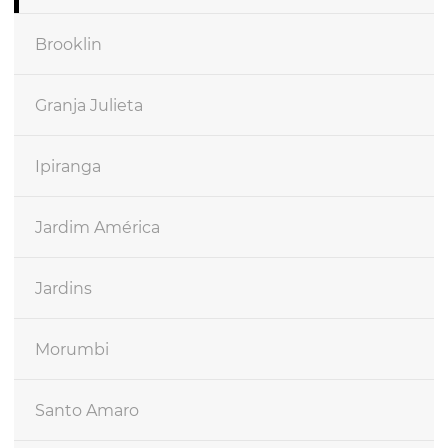
Brooklin
Granja Julieta
Ipiranga
Jardim América
Jardins
Morumbi
Santo Amaro