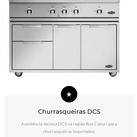
Churrasqueiras DCS
Assistência técnica DCS na região Rua Caburi para
churrasqueiras importados