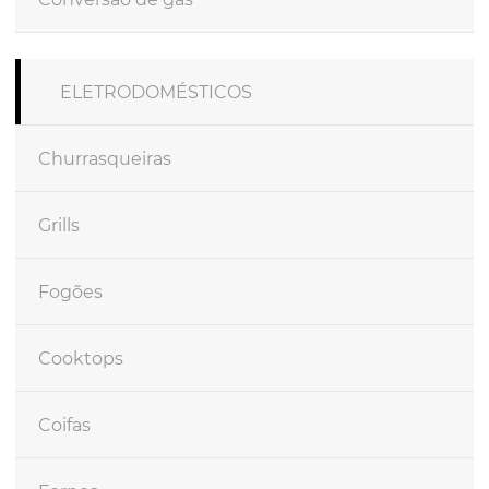
ELETRODOMÉSTICOS
Churrasqueiras
Grills
Fogões
Cooktops
Coifas