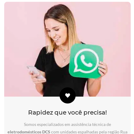
Rapidez que você precisa!
Somos especializados em assistência técnica de
eletrodomésticos DCS
com unidades espalhadas pela região Rua