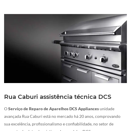
Rua Caburi assistência técnica DCS
O
Serviço de Reparo de Aparelhos DCS Appliances
unidade
avançada Rua Caburi está no mercado há 20 anos, comprovando
sua excelência, profissionalismo e confiabilidade, no setor de