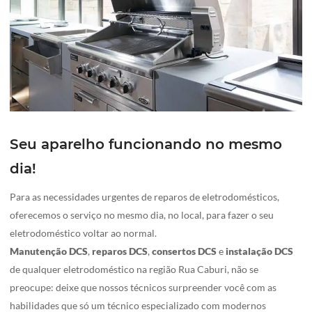
Seu aparelho funcionando no mesmo
dia!
Para as necessidades urgentes de reparos de eletrodomésticos,
oferecemos o serviço no mesmo dia, no local, para fazer o seu
eletrodoméstico voltar ao normal.
Manutenção DCS
,
reparos DCS
,
consertos
DCS
e
instalação
DCS
de qualquer eletrodoméstico na região Rua Caburi, não se
preocupe: deixe que nossos técnicos surpreender você com as
habilidades que só um técnico especializado com modernos