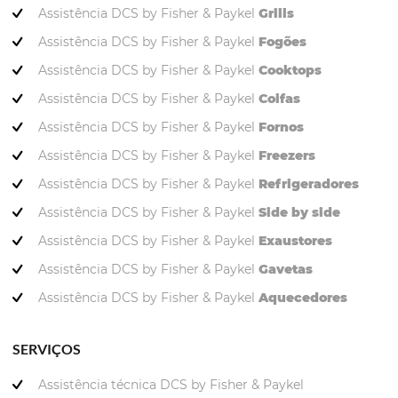
Assistência DCS by Fisher & Paykel
Grills
Assistência DCS by Fisher & Paykel
Fogões
Assistência DCS by Fisher & Paykel
Cooktops
Assistência DCS by Fisher & Paykel
Coifas
Assistência DCS by Fisher & Paykel
Fornos
Assistência DCS by Fisher & Paykel
Freezers
Assistência DCS by Fisher & Paykel
Refrigeradores
Assistência DCS by Fisher & Paykel
Side by side
Assistência DCS by Fisher & Paykel
Exaustores
Assistência DCS by Fisher & Paykel
Gavetas
Assistência DCS by Fisher & Paykel
Aquecedores
SERVIÇOS
Assistência técnica DCS by Fisher & Paykel