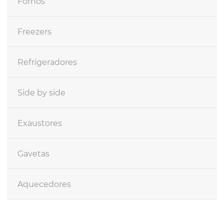
Fornos
Freezers
Refrigeradores
Side by side
Exaustores
Gavetas
Aquecedores