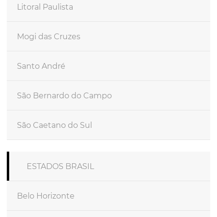
Litoral Paulista
Mogi das Cruzes
Santo André
São Bernardo do Campo
São Caetano do Sul
ESTADOS BRASIL
Belo Horizonte