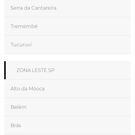
Serra da Cantareira
Tremembé
Tucuruvi
ZONA LESTE SP
Alto da Móoca
Belém
Brás