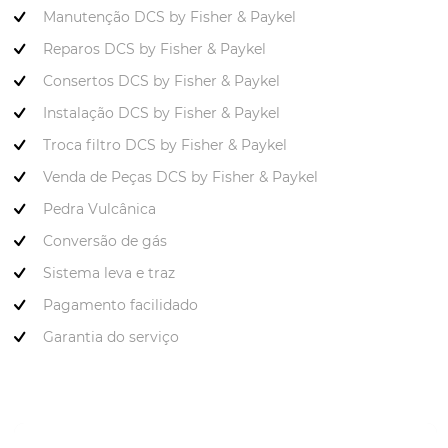
Manutenção DCS by Fisher & Paykel
Reparos DCS by Fisher & Paykel
Consertos DCS by Fisher & Paykel
Instalação DCS by Fisher & Paykel
Troca filtro DCS by Fisher & Paykel
Venda de Peças DCS by Fisher & Paykel
Pedra Vulcânica
Conversão de gás
Sistema leva e traz
Pagamento facilidado
Garantia do serviço