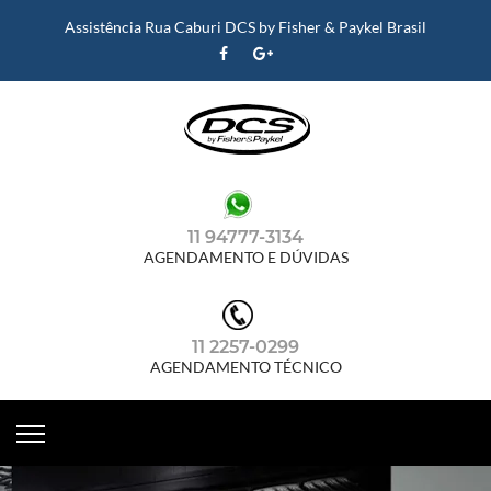
Assistência Rua Caburi DCS by Fisher & Paykel Brasil
11 94777-3134
AGENDAMENTO E DÚVIDAS
11 2257-0299
AGENDAMENTO TÉCNICO