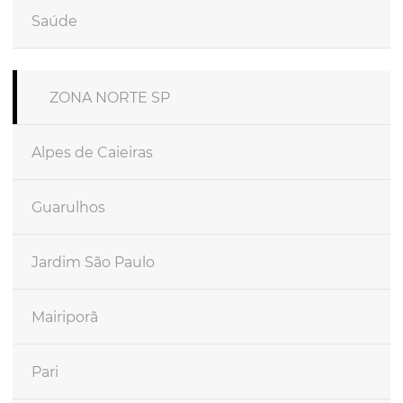
Saúde
ZONA NORTE SP
Alpes de Caieiras
Guarulhos
Jardim São Paulo
Mairiporã
Pari