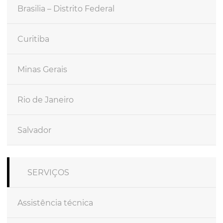
Brasilia – Distrito Federal
Curitiba
Minas Gerais
Rio de Janeiro
Salvador
SERVIÇOS
Assistência técnica