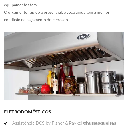
equipamentos tem.
O orçamento rápido e presencial, e você ainda tem a melhor
condição de pagamento do mercado.
ELETRODOMÉSTICOS
Assistência DCS by Fisher & Paykel
Churrasqueiras