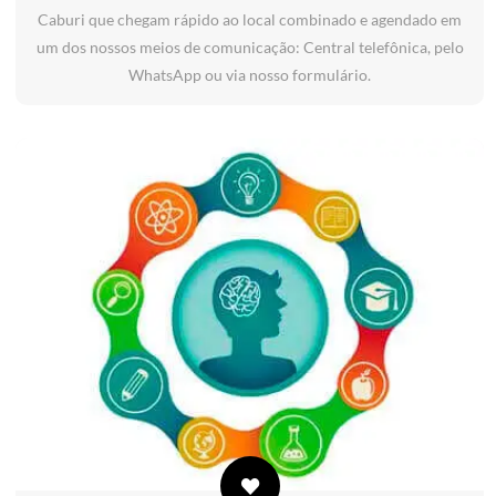
Caburi que chegam rápido ao local combinado e agendado em
um dos nossos meios de comunicação: Central telefônica, pelo
WhatsApp ou via nosso formulário.