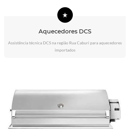
Aquecedores DCS
Assistência técnica DCS na região Rua Caburi para aquecedores
importados