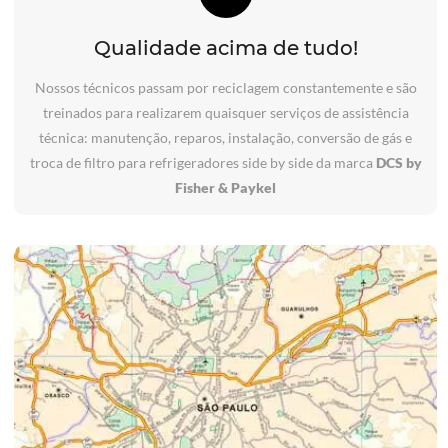
Qualidade acima de tudo!
Nossos técnicos passam por reciclagem constantemente e são
treinados para realizarem quaisquer serviços de assistência
técnica: manutenção, reparos, instalação, conversão de gás e
troca de filtro para refrigeradores side by side da marca
DCS by
Fisher & Paykel