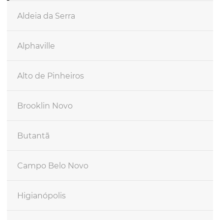
Aldeia da Serra
Alphaville
Alto de Pinheiros
Brooklin Novo
Butantã
Campo Belo Novo
Higianópolis