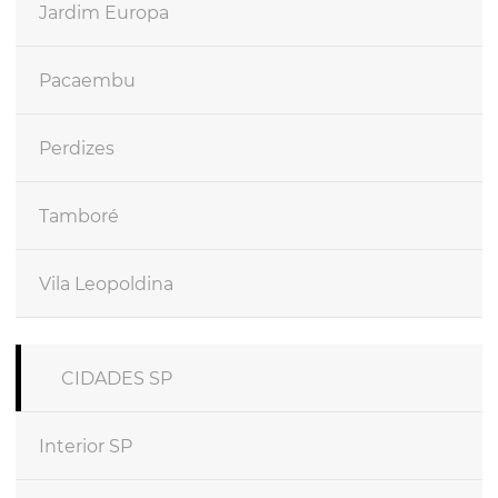
Jardim Europa
Pacaembu
Perdizes
Tamboré
Vila Leopoldina
CIDADES SP
Interior SP