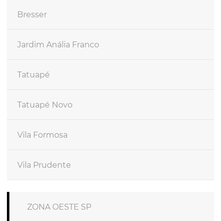
Bresser
Jardim Anália Franco
Tatuapé
Tatuapé Novo
Vila Formosa
Vila Prudente
ZONA OESTE SP