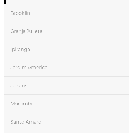
Brooklin
Granja Julieta
Ipiranga
Jardim América
Jardins
Morumbi
Santo Amaro