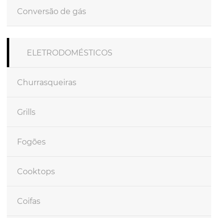
Conversão de gás
ELETRODOMÉSTICOS
Churrasqueiras
Grills
Fogões
Cooktops
Coifas