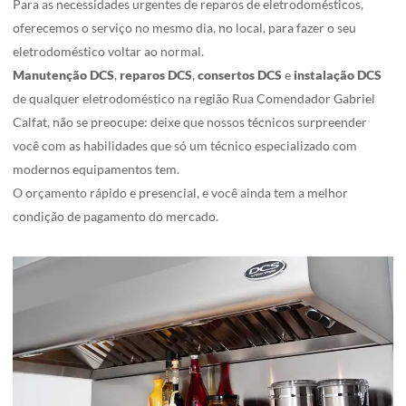
Para as necessidades urgentes de reparos de eletrodomésticos,
oferecemos o serviço no mesmo dia, no local, para fazer o seu
eletrodoméstico voltar ao normal.
Manutenção DCS
,
reparos DCS
,
consertos
DCS
e
instalação
DCS
de qualquer eletrodoméstico na região Rua Comendador Gabriel
Calfat, não se preocupe: deixe que nossos técnicos surpreender
você com as habilidades que só um técnico especializado com
modernos equipamentos tem.
O orçamento rápido e presencial, e você ainda tem a melhor
condição de pagamento do mercado.