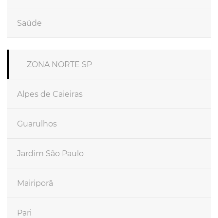
Saúde
ZONA NORTE SP
Alpes de Caieiras
Guarulhos
Jardim São Paulo
Mairiporã
Pari