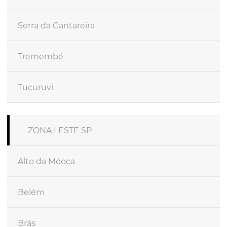
Serra da Cantareira
Tremembé
Tucuruvi
ZONA LESTE SP
Alto da Móoca
Belém
Brás