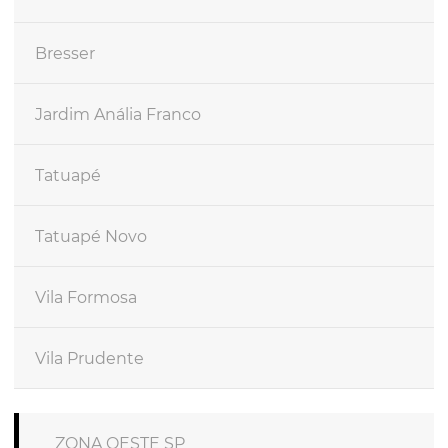
Bresser
Jardim Anália Franco
Tatuapé
Tatuapé Novo
Vila Formosa
Vila Prudente
ZONA OESTE SP