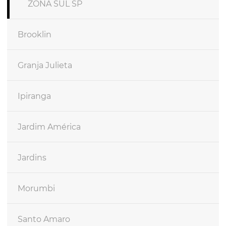
ZONA SUL SP
Brooklin
Granja Julieta
Ipiranga
Jardim América
Jardins
Morumbi
Santo Amaro