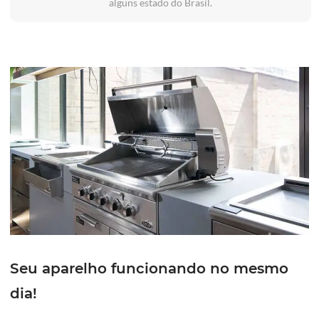
alguns estado do Brasil.
Seu aparelho funcionando no mesmo
dia!