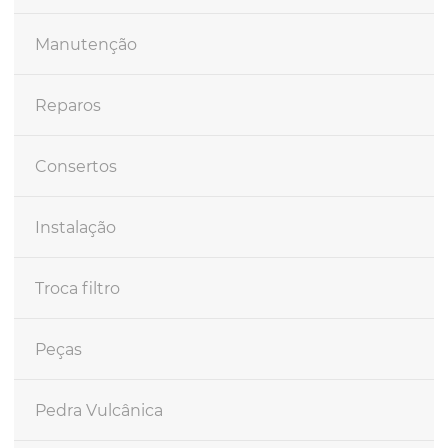
Manutenção
Reparos
Consertos
Instalação
Troca filtro
Peças
Pedra Vulcânica