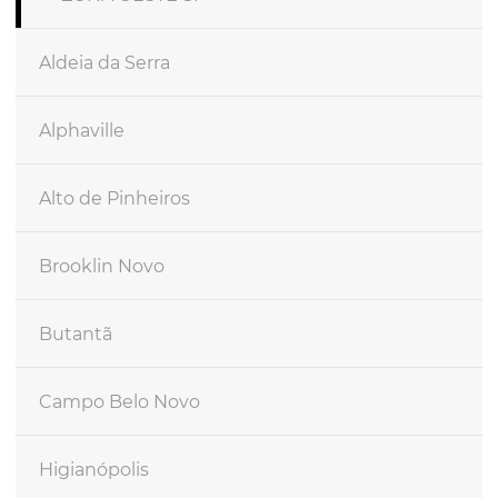
Aldeia da Serra
Alphaville
Alto de Pinheiros
Brooklin Novo
Butantã
Campo Belo Novo
Higianópolis