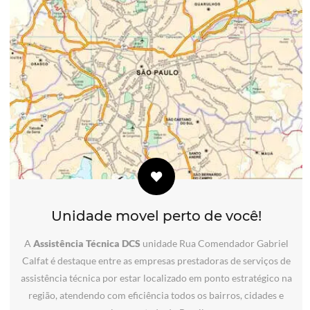
Unidade movel perto de você!
A
Assistência Técnica DCS
unidade Rua Comendador Gabriel
Calfat é destaque entre as empresas prestadoras de serviços de
assistência técnica por estar localizado em ponto estratégico na
região, atendendo com eficiência todos os bairros, cidades e