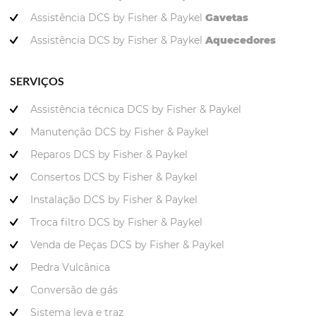
Assistência DCS by Fisher & Paykel
Gavetas
Assistência DCS by Fisher & Paykel
Aquecedores
SERVIÇOS
Assistência técnica DCS by Fisher & Paykel
Manutenção DCS by Fisher & Paykel
Reparos DCS by Fisher & Paykel
Consertos DCS by Fisher & Paykel
Instalação DCS by Fisher & Paykel
Troca filtro DCS by Fisher & Paykel
Venda de Peças DCS by Fisher & Paykel
Pedra Vulcânica
Conversão de gás
Sistema leva e traz