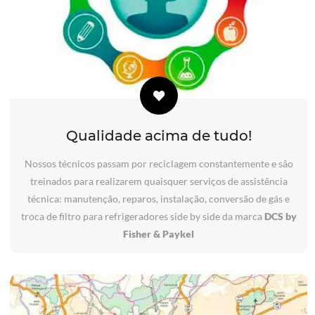
Qualidade acima de tudo!
Nossos técnicos passam por reciclagem constantemente e são
treinados para realizarem quaisquer serviços de assistência
técnica: manutenção, reparos, instalação, conversão de gás e
troca de filtro para refrigeradores side by side da marca
DCS by
Fisher & Paykel