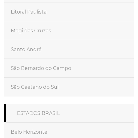
Litoral Paulista
Mogi das Cruzes
Santo André
São Bernardo do Campo
São Caetano do Sul
ESTADOS BRASIL
Belo Horizonte