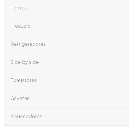
Fornos
Freezers
Refrigeradores
Side by side
Exaustores
Gavetas
Aquecedores