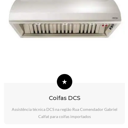
Coifas DCS
Assistência técnica DCS na região Rua Comendador Gabriel
Calfat para coifas importados