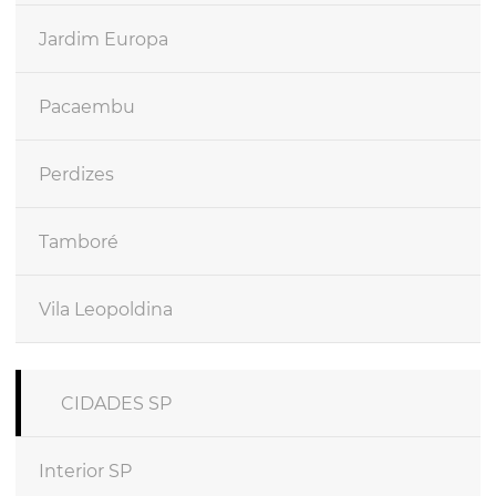
Jardim Europa
Pacaembu
Perdizes
Tamboré
Vila Leopoldina
CIDADES SP
Interior SP