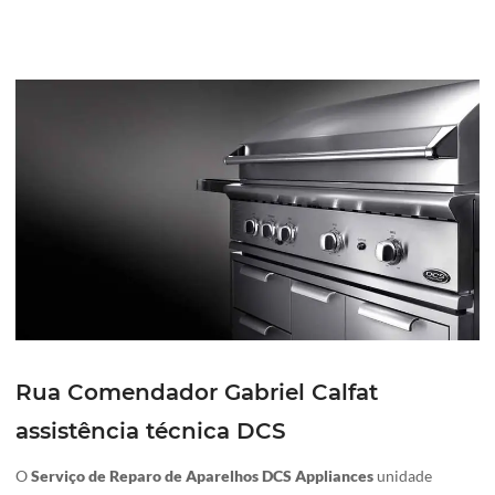
Rua Comendador Gabriel Calfat
assistência técnica DCS
O
Serviço de Reparo de Aparelhos DCS Appliances
unidade