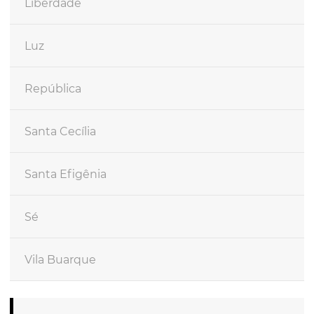
Liberdade
Luz
República
Santa Cecília
Santa Efigênia
Sé
Vila Buarque