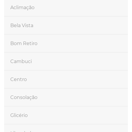
Aclimação
Bela Vista
Bom Retiro
Cambuci
Centro
Consolação
Glicério