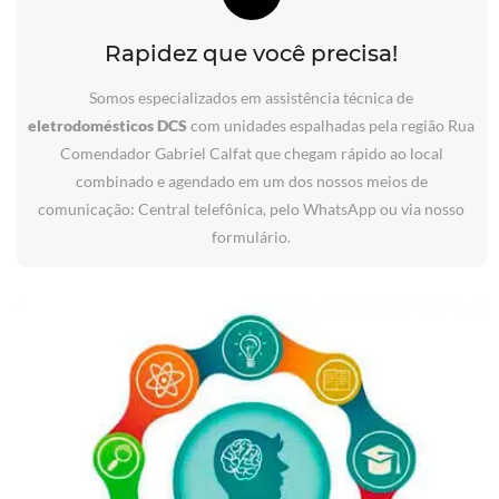
Rapidez que você precisa!
Somos especializados em assistência técnica de
eletrodomésticos DCS
com unidades espalhadas pela região Rua
Comendador Gabriel Calfat que chegam rápido ao local
combinado e agendado em um dos nossos meios de
comunicação: Central telefônica, pelo WhatsApp ou via nosso
formulário.